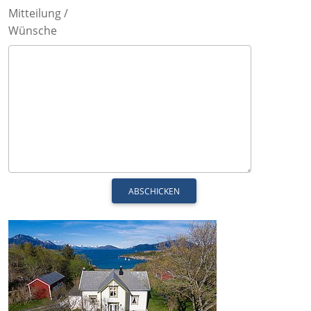
Mitteilung /
Wünsche