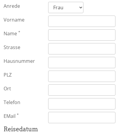
Anrede
Vorname
*
Name
Strasse
Hausnummer
PLZ
Ort
Telefon
*
EMail
Reisedatum