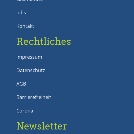
Jobs
Kontakt
Rechtliches
Impressum
Datenschutz
AGB
Barrierefreiheit
Corona
Newsletter