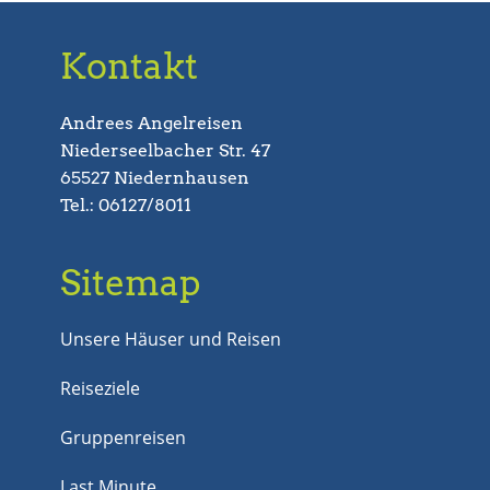
Kontakt
Andrees Angelreisen
Niederseelbacher Str. 47
65527 Niedernhausen
Tel.: 06127/8011
Sitemap
Unsere Häuser und Reisen
Reiseziele
Gruppenreisen
Last Minute