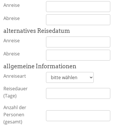
Anreise
Abreise
alternatives Reisedatum
Anreise
Abreise
allgemeine Informationen
Anreiseart
Reisedauer
(Tage)
Anzahl der
Personen
(gesamt)