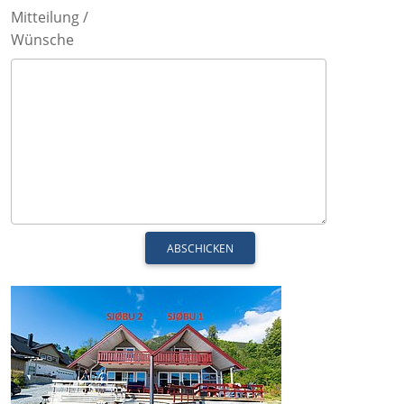
Mitteilung /
Wünsche