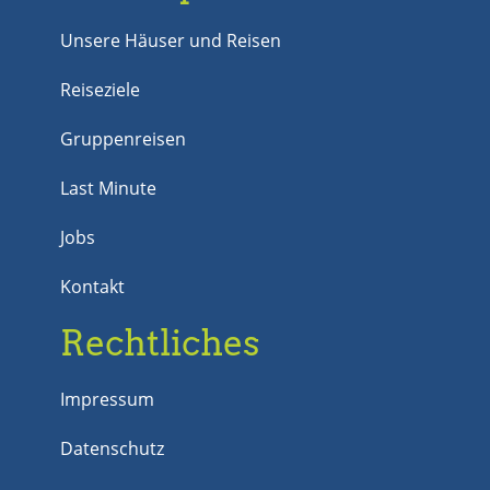
Unsere Häuser und Reisen
Reiseziele
Gruppenreisen
Last Minute
Jobs
Kontakt
Rechtliches
Impressum
Datenschutz