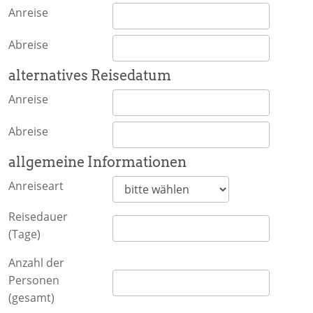
Anreise
Abreise
alternatives Reisedatum
Anreise
Abreise
allgemeine Informationen
Anreiseart
Reisedauer
(Tage)
Anzahl der
Personen
(gesamt)