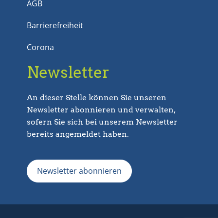
AGB
Barrierefreiheit
Corona
Newsletter
An dieser Stelle können Sie unseren
Newsletter abonnieren und verwalten,
sofern Sie sich bei unserem Newsletter
bereits angemeldet haben.
Newsletter abonnieren