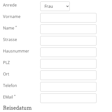
Anrede
Vorname
*
Name
Strasse
Hausnummer
PLZ
Ort
Telefon
*
EMail
Reisedatum