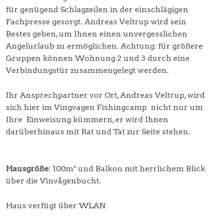
für genügend Schlagzeilen in der einschlägigen
Fachpresse gesorgt. Andreas Veltrup wird sein
Bestes geben, um Ihnen einen unvergesslichen
Angelurlaub zu ermöglichen. Achtung: für größere
Gruppen können Wohnung 2 und 3 durch eine
Verbindungstür zusammengelegt werden.
Ihr Ansprechpartner vor Ort, Andreas Veltrup, wird
sich hier im Vingvagen Fishingcamp nicht nur um
Ihre Einweisung kümmern, er wird Ihnen
darüberhinaus mit Rat und Tat zur Seite stehen.
Hausgröße
: 100m² und Balkon mit herrlichem Blick
über die Vinvågenbucht.
Haus verfügt über WLAN