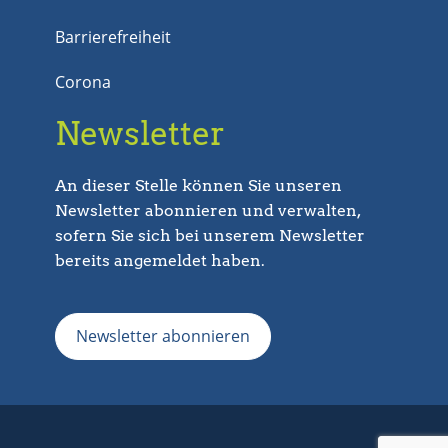
Barrierefreiheit
Corona
Newsletter
An dieser Stelle können Sie unseren
Newsletter abonnieren und verwalten,
sofern Sie sich bei unserem Newsletter
bereits angemeldet haben.
Newsletter abonnieren