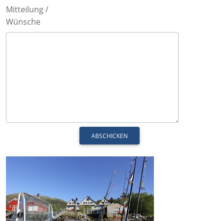
Mitteilung /
Wünsche