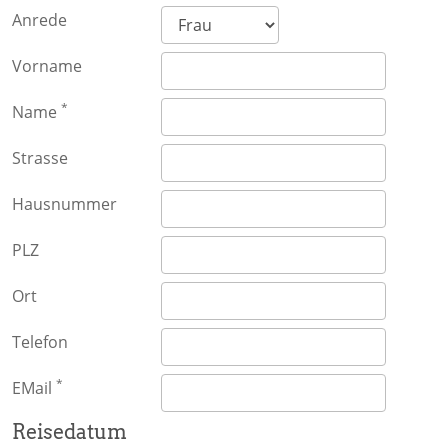
Anrede
Vorname
*
Name
Strasse
Hausnummer
PLZ
Ort
Telefon
*
EMail
Reisedatum