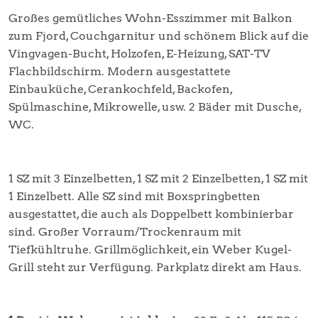
Großes gemütliches Wohn-Esszimmer mit Balkon
zum Fjord, Couchgarnitur und schönem Blick auf die
Vingvagen-Bucht, Holzofen, E-Heizung, SAT-TV
Flachbildschirm. Modern ausgestattete
Einbauküche, Cerankochfeld, Backofen,
Spülmaschine, Mikrowelle, usw. 2 Bäder mit Dusche,
WC.
1 SZ mit 3 Einzelbetten, 1 SZ mit 2 Einzelbetten, 1 SZ mit
1 Einzelbett. Alle SZ sind mit Boxspringbetten
ausgestattet, die auch als Doppelbett kombinierbar
sind. Großer Vorraum/Trockenraum mit
Tiefkühltruhe. Grillmöglichkeit, ein Weber Kugel-
Grill steht zur Verfügung. Parkplatz direkt am Haus.