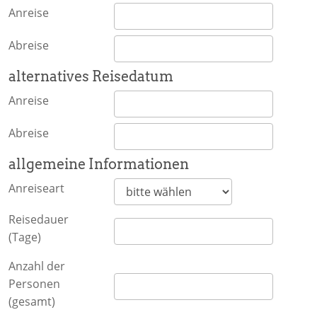
Anreise
Abreise
alternatives Reisedatum
Anreise
Abreise
allgemeine Informationen
Anreiseart
Reisedauer
(Tage)
Anzahl der
Personen
(gesamt)