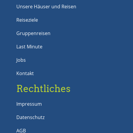
Unsere Häuser und Reisen
Reiseziele
Gruppenreisen
Last Minute
Jobs
Kontakt
Rechtliches
Impressum
Datenschutz
AGB