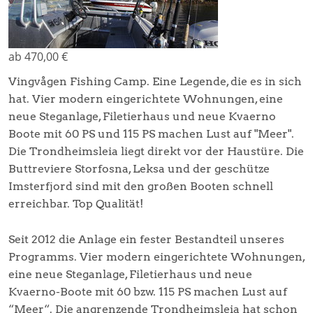
ab 470,00 €
Vingvågen Fishing Camp. Eine Legende, die es in sich
hat. Vier modern eingerichtete Wohnungen, eine
neue Steganlage, Filetierhaus und neue Kvaerno
Boote mit 60 PS und 115 PS machen Lust auf "Meer".
Die Trondheimsleia liegt direkt vor der Haustüre. Die
Buttreviere Storfosna, Leksa und der geschütze
Imsterfjord sind mit den großen Booten schnell
erreichbar. Top Qualität!
Seit 2012 die Anlage ein fester Bestandteil unseres
Programms. Vier modern eingerichtete Wohnungen,
eine neue Steganlage, Filetierhaus und neue
Kvaerno-Boote mit 60 bzw. 115 PS machen Lust auf
“Meer“. Die angrenzende Trondheimsleia hat schon