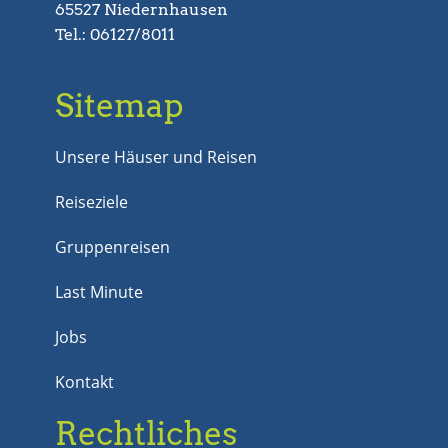
65527 Niedernhausen
Tel.: 06127/8011
Sitemap
Unsere Häuser und Reisen
Reiseziele
Gruppenreisen
Last Minute
Jobs
Kontakt
Rechtliches