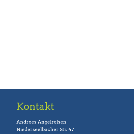
Kontakt
Andrees Angelreisen
Niederseelbacher Str. 47