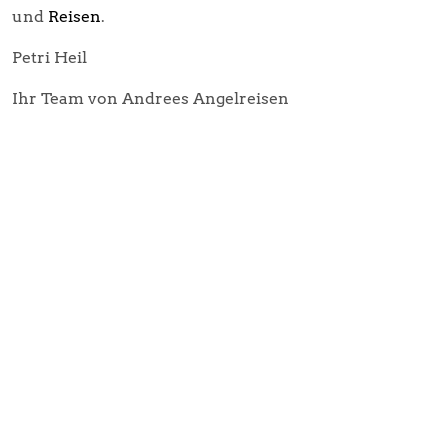
und
Reisen
.
Petri Heil
Ihr Team von Andrees Angelreisen