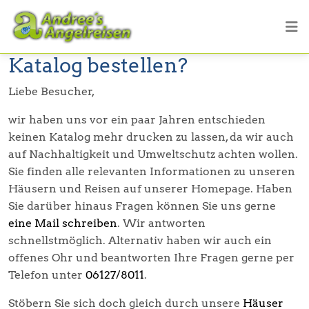
Katalog bestellen?
Liebe Besucher,
wir haben uns vor ein paar Jahren entschieden
keinen Katalog mehr drucken zu lassen, da wir auch
auf Nachhaltigkeit und Umweltschutz achten wollen.
Sie finden alle relevanten Informationen zu unseren
Häusern und Reisen auf unserer Homepage. Haben
Sie darüber hinaus Fragen können Sie uns gerne
eine Mail schreiben
. Wir antworten
schnellstmöglich. Alternativ haben wir auch ein
offenes Ohr und beantworten Ihre Fragen gerne per
Telefon unter
06127/8011
.
Stöbern Sie sich doch gleich durch unsere
Häuser