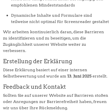
empfohlenen Mindeststandards
Dynamische Inhalte und Formulare sind
teilweise nicht optimal für Screenreader gestaltet
Wir arbeiten kontinuierlich daran, diese Barrieren
zu identifizieren und zu beseitigen, um die
Zugänglichkeit unserer Website weiter zu
verbessern.
Erstellung der Erklärung
Diese Erklärung basiert auf einer internen
Selbstbewertung und wurde am
13. Juni 2025
erstellt.
Feedback und Kontakt
Sollten Sie auf unserer Website auf Barrieren stoßen
oder Anregungen zur Barrierefreiheit haben, freuen
wir uns über Ihre Rückmeldung.