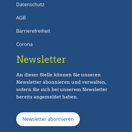
Datenschutz
AGB
Barrierefreiheit
Corona
Newsletter
An dieser Stelle können Sie unseren
Newsletter abonnieren und verwalten,
sofern Sie sich bei unserem Newsletter
bereits angemeldet haben.
Newsletter abonnieren