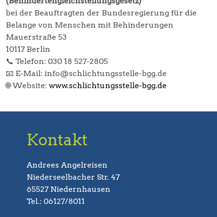
(Behindertengleichstellungsgesetz)
bei der Beauftragten der Bundesregierung für die
Belange von Menschen mit Behinderungen
Mauerstraße 53
10117 Berlin
📞 Telefon: 030 18 527-2805
📧 E-Mail: info@schlichtungsstelle-bgg.de
🌐 Website:
www.schlichtungsstelle-bgg.de
Kontakt
Andrees Angelreisen
Niederseelbacher Str. 47
65527 Niedernhausen
Tel.: 06127/8011