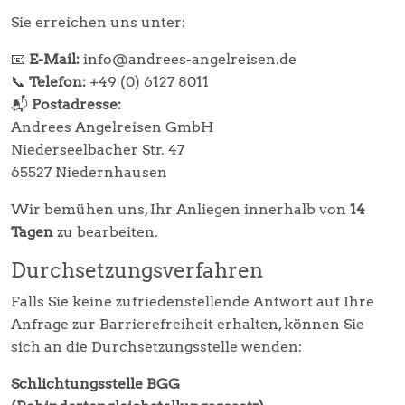
Sie erreichen uns unter:
📧
E-Mail:
info@andrees-angelreisen.de
📞
Telefon:
+49 (0) 6127 8011
📬
Postadresse:
Andrees Angelreisen GmbH
Niederseelbacher Str. 47
65527 Niedernhausen
Wir bemühen uns, Ihr Anliegen innerhalb von
14
Tagen
zu bearbeiten.
Durchsetzungsverfahren
Falls Sie keine zufriedenstellende Antwort auf Ihre
Anfrage zur Barrierefreiheit erhalten, können Sie
sich an die Durchsetzungsstelle wenden:
Schlichtungsstelle BGG