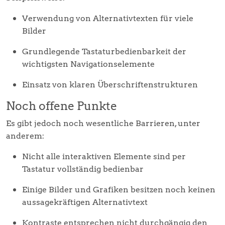
Verwendung von Alternativtexten für viele
Bilder
Grundlegende Tastaturbedienbarkeit der
wichtigsten Navigationselemente
Einsatz von klaren Überschriftenstrukturen
Noch offene Punkte
Es gibt jedoch noch wesentliche Barrieren, unter
anderem:
Nicht alle interaktiven Elemente sind per
Tastatur vollständig bedienbar
Einige Bilder und Grafiken besitzen noch keinen
aussagekräftigen Alternativtext
Kontraste entsprechen nicht durchgängig den