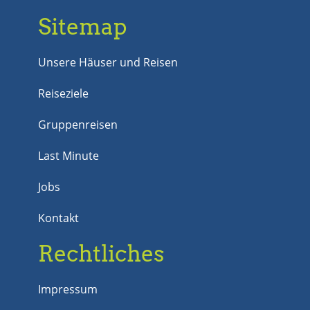
Sitemap
Unsere Häuser und Reisen
Reiseziele
Gruppenreisen
Last Minute
Jobs
Kontakt
Rechtliches
Impressum