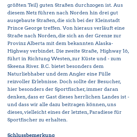
größten Teil) guten Straßen durchzogen ist. Aus
diesem Netz führen nach Norden hin drei gut
ausgebaute Straßen, die sich bei der Kleinstadt
Prince George treffen. Von hieraus verläuft eine
Straße nach Norden, die sich an der Grenze zur
Provinz Alberta mit dem bekannten Alaska-
Highway verbindet. Die zweite Straße, Highway 16,
führt in Richtung Westen, zur Küste und - zum
Skeena River. B.C. bietet besonders dem
Naturliebhaber und dem Angler eine Fülle
reizvoller Erlebnisse. Doch sollte der Besucher,
hier besonders der Sportfischer, immer daran
denken, dass er Gast dieses herrlichen Landes ist -
und dass wir alle dazu beitragen können, uns
dieses, vielleicht eines der letzten, Paradiese für
Sportfischer zu erhalten.
Schlussbemerkung