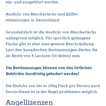
ein- und ausgeführt werden.
Ausfuhr von Räucherlachs und Zollbe-
stimmungen in Deutschland
Grundsätzlich ist die Ausfuhr von Räucherlachs
unbegrenzt möglich. Für sportlich gefangene
Fische gibt es aber eine gewisse Beschränkung.
Laut den kanadischen Bestimmungen dürfen Sie
im Besitz von 8 Lachsen (16 Seiten) sein.
Die Bestimmungen können von den örtlichen
Behörden kurzfristig geändert werden!
Die Einfuhr von bis zu 20kg Fisch pro Person nach
Deutschland ist in der Regel problemlos möglich.
Angellizenzen