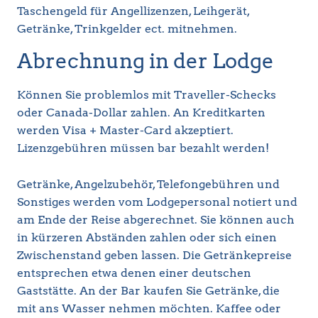
Taschengeld für Angellizenzen, Leihgerät,
Getränke, Trinkgelder ect. mitnehmen.
Abrechnung in der Lodge
Können Sie problemlos mit Traveller-Schecks
oder Canada-Dollar zahlen. An Kreditkarten
werden Visa + Master-Card akzeptiert.
Lizenzgebühren müssen bar bezahlt werden!
Getränke, Angelzubehör, Telefongebühren und
Sonstiges werden vom Lodgepersonal notiert und
am Ende der Reise abgerechnet. Sie können auch
in kürzeren Abständen zahlen oder sich einen
Zwischenstand geben lassen. Die Getränkepreise
entsprechen etwa denen einer deutschen
Gaststätte. An der Bar kaufen Sie Getränke, die
mit ans Wasser nehmen möchten. Kaffee oder