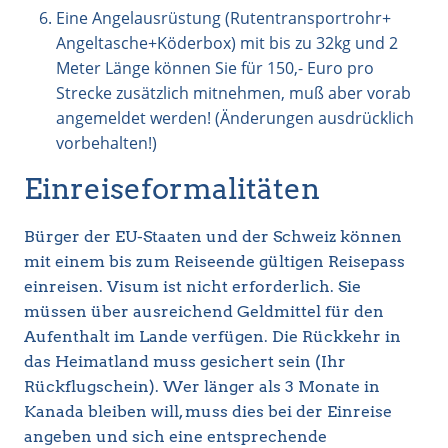
Eine Angelausrüstung (Rutentransportrohr+
Angeltasche+Köderbox) mit bis zu 32kg und 2
Meter Länge können Sie für 150,- Euro pro
Strecke zusätzlich mitnehmen, muß aber vorab
angemeldet werden! (Änderungen ausdrücklich
vorbehalten!)
Einreiseformalitäten
Bürger der EU-Staaten und der Schweiz können
mit einem bis zum Reiseende gültigen Reisepass
einreisen. Visum ist nicht erforderlich. Sie
müssen über ausreichend Geldmittel für den
Aufenthalt im Lande verfügen. Die Rückkehr in
das Heimatland muss gesichert sein (Ihr
Rückflugschein). Wer länger als 3 Monate in
Kanada bleiben will, muss dies bei der Einreise
angeben und sich eine entsprechende