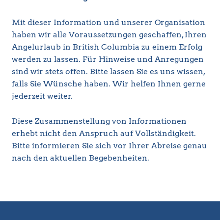
Mit dieser Information und unserer Organisation
haben wir alle Voraussetzungen geschaffen, Ihren
Angelurlaub in British Columbia zu einem Erfolg
werden zu lassen. Für Hinweise und Anregungen
sind wir stets offen. Bitte lassen Sie es uns wissen,
falls Sie Wünsche haben. Wir helfen Ihnen gerne
jederzeit weiter.
Diese Zusammenstellung von Informationen
erhebt nicht den Anspruch auf Vollständigkeit.
Bitte informieren Sie sich vor Ihrer Abreise genau
nach den aktuellen Begebenheiten.