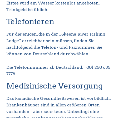
Eistee wird am Wasser kostenlos angeboten.
Trinkgeld ist üblich.
Telefonieren
Für diejenigen, die in der „Skeena River Fishing
Lodge“ erreichbar sein müssen, finden Sie
nachfolgend die Telefon- und Faxnummer. Sie
können von Deutschland durchwählen.
Die Telefonnummer ab Deutschland: 001 250 635
7778
Medizinische Versorgung
Das kanadische Gesundheitswesen ist vorbildlich.
Krankenhäuser sind in allen größeren Orten
vorhanden - aber sehr teuer. Unbedingt eine