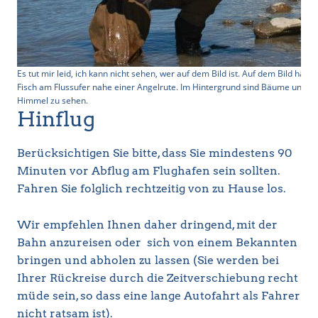
Es tut mir leid, ich kann nicht sehen, wer auf dem Bild ist. Auf dem Bild häl
Fisch am Flussufer nahe einer Angelrute. Im Hintergrund sind Bäume und B
Himmel zu sehen.
Hinflug
Berücksichtigen Sie bitte, dass Sie mindestens 90
Minuten vor Abflug am Flughafen sein sollten.
Fahren Sie folglich rechtzeitig von zu Hause los.
Wir empfehlen Ihnen daher dringend, mit der
Bahn anzureisen oder sich von einem Bekannten
bringen und abholen zu lassen (Sie werden bei
Ihrer Rückreise durch die Zeitverschiebung recht
müde sein, so dass eine lange Autofahrt als Fahrer
nicht ratsam ist).