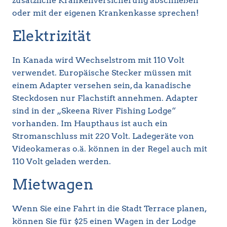
zusätzliche Krankenversicherung abschließen
oder mit der eigenen Krankenkasse sprechen!
Elektrizität
In Kanada wird Wechselstrom mit 110 Volt
verwendet. Europäische Stecker müssen mit
einem Adapter versehen sein, da kanadische
Steckdosen nur Flachstift annehmen. Adapter
sind in der „Skeena River Fishing Lodge“
vorhanden. Im Haupthaus ist auch ein
Stromanschluss mit 220 Volt. Ladegeräte von
Videokameras o.ä. können in der Regel auch mit
110 Volt geladen werden.
Mietwagen
Wenn Sie eine Fahrt in die Stadt Terrace planen,
können Sie für $25 einen Wagen in der Lodge