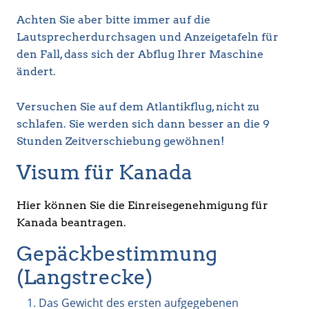
Achten Sie aber bitte immer auf die
Lautsprecherdurchsagen und Anzeigetafeln für
den Fall, dass sich der Abflug Ihrer Maschine
ändert.
Versuchen Sie auf dem Atlantikflug, nicht zu
schlafen. Sie werden sich dann besser an die 9
Stunden Zeitverschiebung gewöhnen!
Visum für Kanada
Hier können Sie die Einreisegenehmigung für
Kanada beantragen.
Gepäckbestimmung
(Langstrecke)
Das Gewicht des ersten aufgegebenen