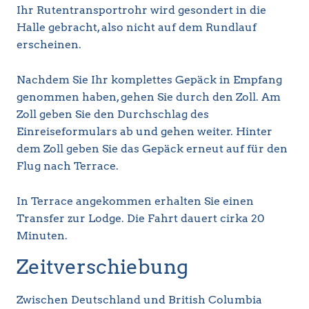
Ihr Rutentransportrohr wird gesondert in die
Halle gebracht, also nicht auf dem Rundlauf
erscheinen.
Nachdem Sie Ihr komplettes Gepäck in Empfang
genommen haben, gehen Sie durch den Zoll. Am
Zoll geben Sie den Durchschlag des
Einreiseformulars ab und gehen weiter. Hinter
dem Zoll geben Sie das Gepäck erneut auf für den
Flug nach Terrace.
In Terrace angekommen erhalten Sie einen
Transfer zur Lodge. Die Fahrt dauert cirka 20
Minuten.
Zeitverschiebung
Zwischen Deutschland und British Columbia