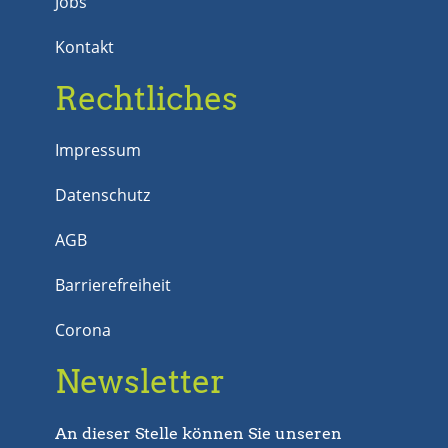
Jobs
Kontakt
Rechtliches
Impressum
Datenschutz
AGB
Barrierefreiheit
Corona
Newsletter
An dieser Stelle können Sie unseren