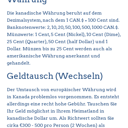
Die kanadische Währung beruht auf dem
Dezimalsystem, nach dem 1 CAN.$ = 100 Cent sind.
Banknotenwerte: 2, 10, 20, 50, 100, 500, 1000 CAN.$.
Münzwerte: 1 Cent, 5 Cent (Nickel), 10 Cent (Dime),
25 Cent (Quarter), 50 Cent (half Dollar) und 1
Dollar. Münzen bis zu 25 Cent werden auch als
amerikanische Währung anerkannt und
gehandelt.
Geldtausch (Wechseln)
Der Umtausch von europäischer Währung wird
in Kanada problemlos vorgenommen. Es entsteht
allerdings eine recht hohe Gebühr. Tauschen Sie
Ihr Geld möglichst in Ihrem Heimatland in
kanadische Dollar um. Als Richtwert sollten Sie
cirka €300 - 500 pro Person (2 Wochen) als