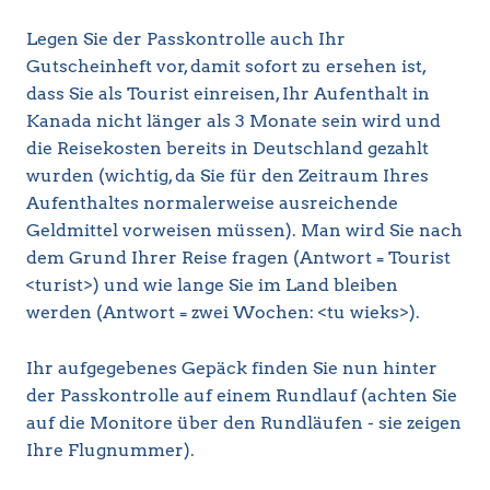
Legen Sie der Passkontrolle auch Ihr
Gutscheinheft vor, damit sofort zu ersehen ist,
dass Sie als Tourist einreisen, Ihr Aufenthalt in
Kanada nicht länger als 3 Monate sein wird und
die Reisekosten bereits in Deutschland gezahlt
wurden (wichtig, da Sie für den Zeitraum Ihres
Aufenthaltes normalerweise ausreichende
Geldmittel vorweisen müssen). Man wird Sie nach
dem Grund Ihrer Reise fragen (Antwort = Tourist
<turist>) und wie lange Sie im Land bleiben
werden (Antwort = zwei Wochen: <tu wieks>).
Ihr aufgegebenes Gepäck finden Sie nun hinter
der Passkontrolle auf einem Rundlauf (achten Sie
auf die Monitore über den Rundläufen - sie zeigen
Ihre Flugnummer).