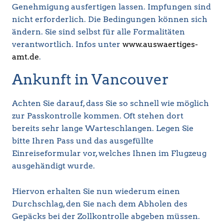
Genehmigung ausfertigen lassen. Impfungen sind
nicht erforderlich. Die Bedingungen können sich
ändern. Sie sind selbst für alle Formalitäten
verantwortlich. Infos unter
www.auswaertiges-
amt.de
.
Ankunft in Vancouver
Achten Sie darauf, dass Sie so schnell wie möglich
zur Passkontrolle kommen. Oft stehen dort
bereits sehr lange Warteschlangen. Legen Sie
bitte Ihren Pass und das ausgefüllte
Einreiseformular vor, welches Ihnen im Flugzeug
ausgehändigt wurde.
Hiervon erhalten Sie nun wiederum einen
Durchschlag, den Sie nach dem Abholen des
Gepäcks bei der Zollkontrolle abgeben müssen.