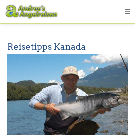
Reisetipps Kanada