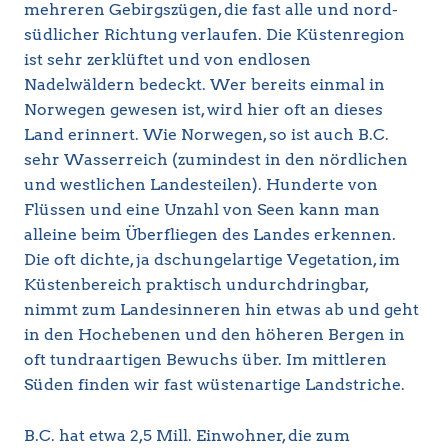
mehreren Gebirgszügen, die fast alle und nord-
südlicher Richtung verlaufen. Die Küstenregion
ist sehr zerklüftet und von endlosen
Nadelwäldern bedeckt. Wer bereits einmal in
Norwegen gewesen ist, wird hier oft an dieses
Land erinnert. Wie Norwegen, so ist auch B.C.
sehr Wasserreich (zumindest in den nördlichen
und westlichen Landesteilen). Hunderte von
Flüssen und eine Unzahl von Seen kann man
alleine beim Überfliegen des Landes erkennen.
Die oft dichte, ja dschungelartige Vegetation, im
Küstenbereich praktisch undurchdringbar,
nimmt zum Landesinneren hin etwas ab und geht
in den Hochebenen und den höheren Bergen in
oft tundraartigen Bewuchs über. Im mittleren
Süden finden wir fast wüstenartige Landstriche.
B.C. hat etwa 2,5 Mill. Einwohner, die zum