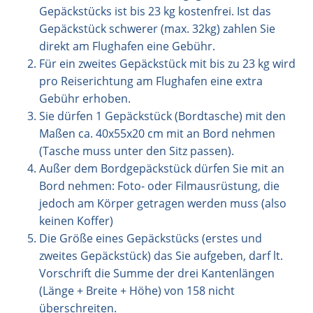
Gepäckstücks ist bis 23 kg kostenfrei. Ist das
Gepäckstück schwerer (max. 32kg) zahlen Sie
direkt am Flughafen eine Gebühr.
Für ein zweites Gepäckstück mit bis zu 23 kg wird
pro Reiserichtung am Flughafen eine extra
Gebühr erhoben.
Sie dürfen 1 Gepäckstück (Bordtasche) mit den
Maßen ca. 40x55x20 cm mit an Bord nehmen
(Tasche muss unter den Sitz passen).
Außer dem Bordgepäckstück dürfen Sie mit an
Bord nehmen: Foto- oder Filmausrüstung, die
jedoch am Körper getragen werden muss (also
keinen Koffer)
Die Größe eines Gepäckstücks (erstes und
zweites Gepäckstück) das Sie aufgeben, darf lt.
Vorschrift die Summe der drei Kantenlängen
(Länge + Breite + Höhe) von 158 nicht
überschreiten.