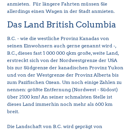
anmieten. Für längere Fahrten müssen Sie
allerdings einen Wagen in der Stadt anmieten.
Das Land British Columbia
B.C. - wie die westliche Provinz Kanadas von
seinen Einwohnern auch gerne genannt wird -,
B.C., dieses fast 1 000 000 qkm große, weite Land,
erstreckt sich von der Nordwestgrenze der USA
bis zur Südgrenze der kanadischen Provinz Yukon
und von der Westgrenze der Provinz Alberta bis
zum Pazifischen Ozean. Um noch einige Zahlen zu
nennen: größte Entfernung (Nordwest - Südost)
über 2100 km! An seiner schmalsten Stelle ist
dieses Land immerhin noch mehr als 600 km
breit.
Die Landschaft von B.C. wird geprägt von