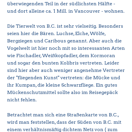
überwiegenden Teil in der südlichsten Hälfte -
und dort alleine ca. 1 Mill. in Vancouver - wohnen.
Die Tierwelt von B.C. ist sehr vielseitig. Besonders
seien hier die Bären. Luchse, Elche, Wölfe,
Bergziegen und Caribous genannt. Aber auch die
Vogelwelt ist hier noch mit so interessanten Arten
wie Fischadler, Weißkopfadler, dem Kormoran
und sogar den bunten Kolibris vertreten. Leider
sind hier aber auch weniger angenehme Vertreter
der "fliegenden Kunst" vertreten: die Mücke und
ihr Kumpan, die kleine Schwarzfliege. Ein gutes
Mückenschutzmittel sollte also im Reisegepäck
nicht fehlen.
Betrachtet man sich eine Straßenkarte von B.C.,
wird man feststellen, dass der Süden von B.C. mit
einem verhältnismäßig dichtem Netz von ( zum