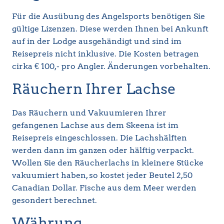
Für die Ausübung des Angelsports benötigen Sie
gültige Lizenzen. Diese werden Ihnen bei Ankunft
auf in der Lodge ausgehändigt und sind im
Reisepreis nicht inklusive. Die Kosten betragen
cirka € 100,- pro Angler. Änderungen vorbehalten.
Räuchern Ihrer Lachse
Das Räuchern und Vakuumieren Ihrer
gefangenen Lachse aus dem Skeena ist im
Reisepreis eingeschlossen. Die Lachshälften
werden dann im ganzen oder hälftig verpackt.
Wollen Sie den Räucherlachs in kleinere Stücke
vakuumiert haben, so kostet jeder Beutel 2,50
Canadian Dollar. Fische aus dem Meer werden
gesondert berechnet.
Währung