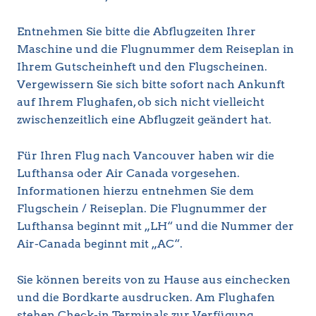
Entnehmen Sie bitte die Abflugzeiten Ihrer
Maschine und die Flugnummer dem Reiseplan in
Ihrem Gutscheinheft und den Flugscheinen.
Vergewissern Sie sich bitte sofort nach Ankunft
auf Ihrem Flughafen, ob sich nicht vielleicht
zwischenzeitlich eine Abflugzeit geändert hat.
Für Ihren Flug nach Vancouver haben wir die
Lufthansa oder Air Canada vorgesehen.
Informationen hierzu entnehmen Sie dem
Flugschein / Reiseplan. Die Flugnummer der
Lufthansa beginnt mit „LH“ und die Nummer der
Air-Canada beginnt mit „AC“.
Sie können bereits von zu Hause aus einchecken
und die Bordkarte ausdrucken. Am Flughafen
stehen Check-in Terminals zur Verfügung.