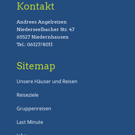
Kontakt
Andrees Angelreisen
Niederseelbacher Str. 47
65527 Niedernhausen
Tel.: 06127/8011
Sitemap
Unsere Häuser und Reisen
Reiseziele
Gruppenreisen
Last Minute