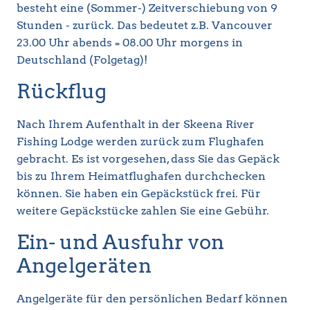
besteht eine (Sommer-) Zeitverschiebung von 9
Stunden - zurück. Das bedeutet z.B. Vancouver
23.00 Uhr abends = 08.00 Uhr morgens in
Deutschland (Folgetag)!
Rückflug
Nach Ihrem Aufenthalt in der Skeena River
Fishing Lodge werden zurück zum Flughafen
gebracht. Es ist vorgesehen, dass Sie das Gepäck
bis zu Ihrem Heimatflughafen durchchecken
können. Sie haben ein Gepäckstück frei. Für
weitere Gepäckstücke zahlen Sie eine Gebühr.
Ein- und Ausfuhr von
Angelgeräten
Angelgeräte für den persönlichen Bedarf können