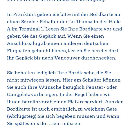
In Frankfurt gehen Sie bitte mit der Bordkarte an
einen Service-Schalter der Lufthansa in der Halle
A im Terminal 1. Legen Sie Ihre Bordkarte vor und
geben Sie das Gepäck auf. Wenn Sie einen
Anschlussflug ab einem anderen deutschen
Flughafen gebucht haben, lassen Sie bereits dort
Ihr Gepäck bis nach Vancouver durchchecken.
Sie behalten lediglich Ihre Bordtasche, die Sie
nicht mitwiegen lassen. Hier am Schalter können
Sie auch Ihre Wünsche bezüglich Fenster- oder
Gangplatz vorbringen. In der Regel haben wir
Ihnen bereits vorab einen Platz reserviert. Aus der
Bordkarte ist auch ersichtlich, zu welchem Gate
(Abflugsteig) Sie sich begeben müssen und wann
Sie spätestens dort sein müssen.