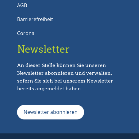
AGB
Barrierefreiheit
Corona
Newsletter
An dieser Stelle können Sie unseren
Newsletter abonnieren und verwalten,
sofern Sie sich bei unserem Newsletter
bereits angemeldet haben.
Newsletter abonnieren