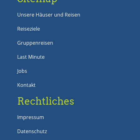
Unsere Häuser und Reisen
Reiseziele
Gruppenreisen
Last Minute
Jobs
Kontakt
Rechtliches
Impressum
Datenschutz