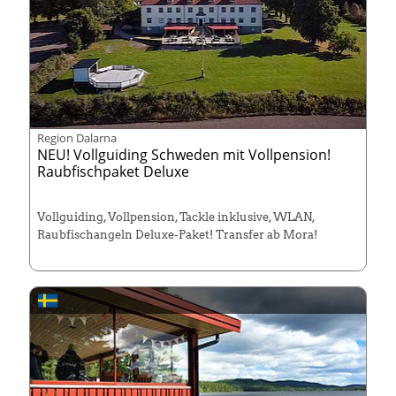
Region Dalarna
NEU! Vollguiding Schweden mit Vollpension!
Raubfischpaket Deluxe
Vollguiding, Vollpension, Tackle inklusive, WLAN,
Raubfischangeln Deluxe-Paket! Transfer ab Mora!