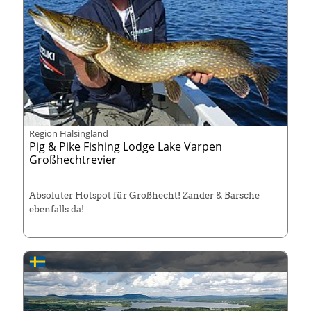
Region Hälsingland
Pig & Pike Fishing Lodge Lake Varpen
Großhechtrevier
Absoluter Hotspot für Großhecht! Zander & Barsche
ebenfalls da!