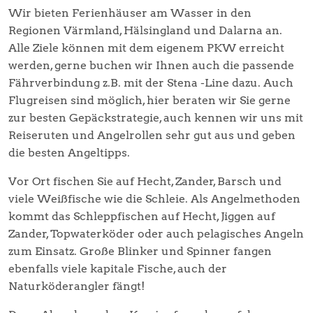
Wir bieten Ferienhäuser am Wasser in den
Regionen Värmland, Hälsingland und Dalarna an.
Alle Ziele können mit dem eigenem PKW erreicht
werden, gerne buchen wir Ihnen auch die passende
Fährverbindung z.B. mit der Stena -Line dazu. Auch
Flugreisen sind möglich, hier beraten wir Sie gerne
zur besten Gepäckstrategie, auch kennen wir uns mit
Reiseruten und Angelrollen sehr gut aus und geben
die besten Angeltipps.
Vor Ort fischen Sie auf Hecht, Zander, Barsch und
viele Weißfische wie die Schleie. Als Angelmethoden
kommt das Schleppfischen auf Hecht, Jiggen auf
Zander, Topwaterköder oder auch pelagisches Angeln
zum Einsatz. Große Blinker und Spinner fangen
ebenfalls viele kapitale Fische, auch der
Naturköderangler fängt!