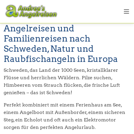
Angelreisen und
Familienreisen nach
Schweden, Natur und
Raubfischangeln in Europa
Schweden, das Land der 1000 Seen, kristallklarer
Flüsse und herrlichen Wäldern. Pilze suchen,
Himbeeren vom Strauch flücken, die frische Luft
genießen – das ist Schweden!
Perfekt kombiniert mit einem Ferienhaus am See,
einem Angelboot mit Außenborder, einem sicheren
Steg, ein Echolot und oft auch ein Elektromotor
sorgen für den perfekten Angelurlaub.