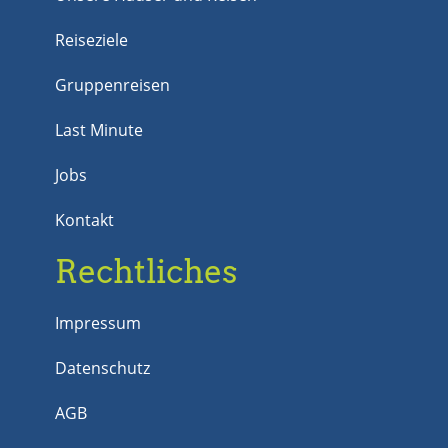
Reiseziele
Gruppenreisen
Last Minute
Jobs
Kontakt
Rechtliches
Impressum
Datenschutz
AGB