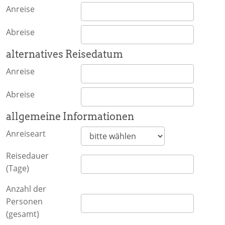
Anreise
Abreise
alternatives Reisedatum
Anreise
Abreise
allgemeine Informationen
Anreiseart
Reisedauer
(Tage)
Anzahl der
Personen
(gesamt)