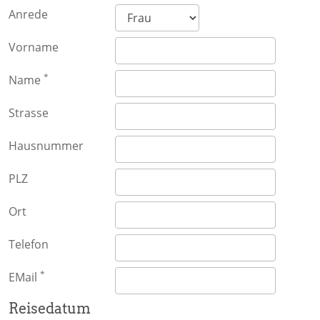
Anrede
Vorname
*
Name
Strasse
Hausnummer
PLZ
Ort
Telefon
*
EMail
Reisedatum