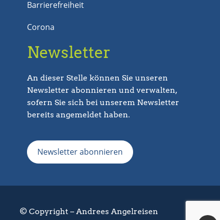
Barrierefreiheit
Corona
Newsletter
An dieser Stelle können Sie unseren
Newsletter abonnieren und verwalten,
sofern Sie sich bei unserem Newsletter
bereits angemeldet haben.
Newsletter abonnieren
© Copyright – Andrees Angelreisen