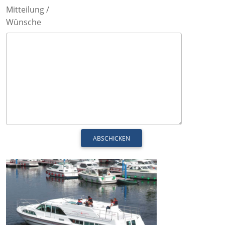
Mitteilung /
Wünsche