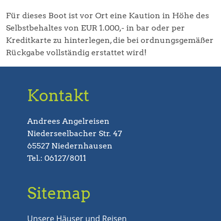
Für dieses Boot ist vor Ort eine Kaution in Höhe des
Selbstbehaltes von EUR 1.000,- in bar oder per
Kreditkarte zu hinterlegen, die bei ordnungsgemäßer
Rückgabe vollständig erstattet wird!
Kontakt
Andrees Angelreisen
Niederseelbacher Str. 47
65527 Niedernhausen
Tel.: 06127/8011
Sitemap
Unsere Häuser und Reisen