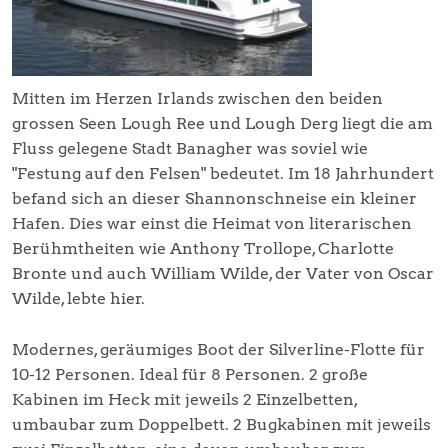
Mitten im Herzen Irlands zwischen den beiden
grossen Seen Lough Ree und Lough Derg liegt die am
Fluss gelegene Stadt Banagher was soviel wie
"Festung auf den Felsen" bedeutet. Im 18 Jahrhundert
befand sich an dieser Shannonschneise ein kleiner
Hafen. Dies war einst die Heimat von literarischen
Berühmtheiten wie Anthony Trollope, Charlotte
Bronte und auch William Wilde, der Vater von Oscar
Wilde, lebte hier.
Modernes, geräumiges Boot der Silverline-Flotte für
10-12 Personen. Ideal für 8 Personen. 2 große
Kabinen im Heck mit jeweils 2 Einzelbetten,
umbaubar zum Doppelbett. 2 Bugkabinen mit jeweils