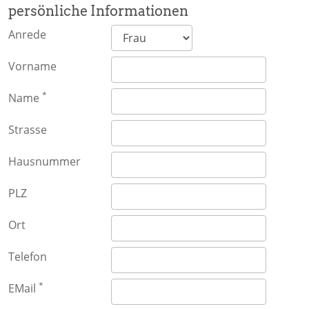
persönliche Informationen
Anrede
Vorname
*
Name
Strasse
Hausnummer
PLZ
Ort
Telefon
*
EMail