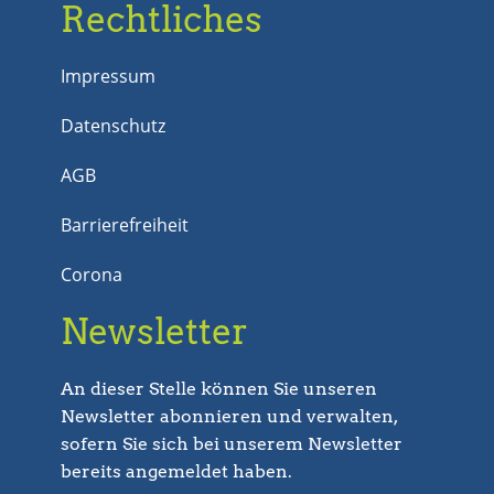
Rechtliches
Impressum
Datenschutz
AGB
Barrierefreiheit
Corona
Newsletter
An dieser Stelle können Sie unseren
Newsletter abonnieren und verwalten,
sofern Sie sich bei unserem Newsletter
bereits angemeldet haben.