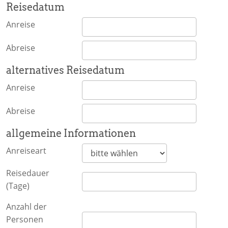
Reisedatum
Anreise
Abreise
alternatives Reisedatum
Anreise
Abreise
allgemeine Informationen
Anreiseart
Reisedauer
(Tage)
Anzahl der
Personen