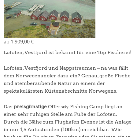
ab 1.909,00 €
Lofoten, Vestfjord ist bekannt für eine Top Fischerei!
Lofoten, Vestfjord und Nappstraumen – na was fällt
dem Norwegenangler dazu ein? Genau, große Fische
und atemberaubende Natur an einem der
spektakulärsten Küstenabschnitte Norwegens.
Das
preisgünstige
Offersøy Fishing Camp liegt an
einer sehr ruhigen Stelle am Fuße der Lofoten.
Durch die Nähe zum Flughafen Evenes ist die Anlage
in nur 1,5 Autostunden (100km) erreichbar. Wie