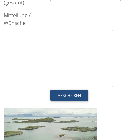
(gesamt)
Mitteilung /
Wünsche