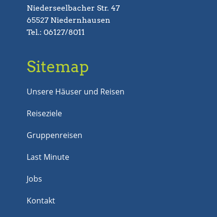
Niederseelbacher Str. 47
65527 Niedernhausen
Tel.: 06127/8011
Sitemap
Unsere Häuser und Reisen
Reiseziele
Gruppenreisen
Last Minute
Jobs
Kontakt