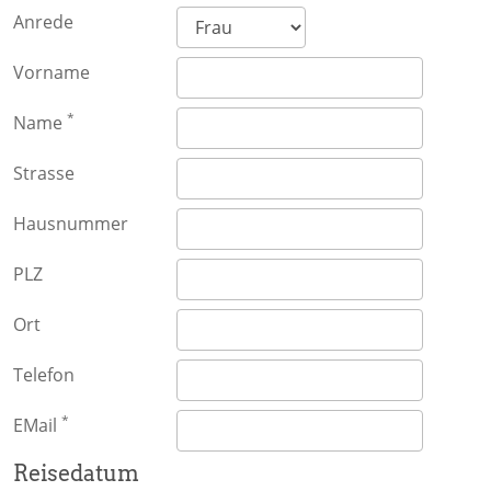
Anrede
Vorname
*
Name
Strasse
Hausnummer
PLZ
Ort
Telefon
*
EMail
Reisedatum