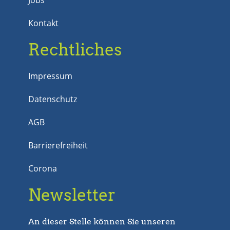
Kontakt
Rechtliches
Impressum
Datenschutz
AGB
Barrierefreiheit
Corona
Newsletter
An dieser Stelle können Sie unseren