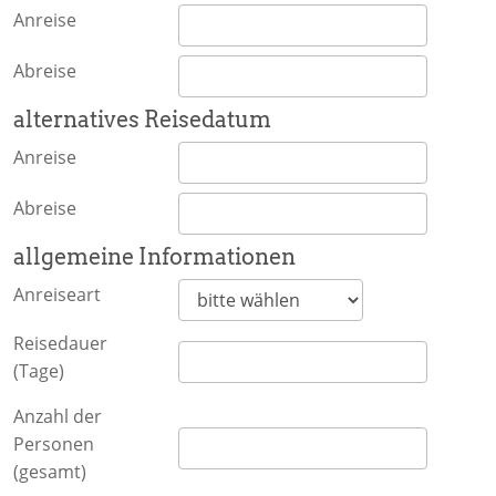
Anreise
Abreise
alternatives Reisedatum
Anreise
Abreise
allgemeine Informationen
Anreiseart
Reisedauer
(Tage)
Anzahl der
Personen
(gesamt)