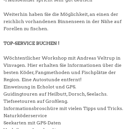
Weiterhin haben Sie die Möglichkeit, an einen der
reichlich vorhandenen Binnenseen in der Nähe auf
Forellen zu fischen.
TOP-SERVICE BUCHEN !
Wöchtentlicher Workshop mit Andreas Veltrup in
Vinvagen. Hier erhalten Sie Informationen über die
besten Köder, Fangmethoden und Fischplätze der
Region. Eine Autostunde entfernt!
Einweisung in Echolot und GPS.
Guidingtouren auf Heilbutt, Dorsch, Seelachs.
Tiefseetouren auf Großleng.
Informationsbroschüre mit vielen Tipps und Tricks.
Naturköderservice
Seekarten mit GPS-Daten