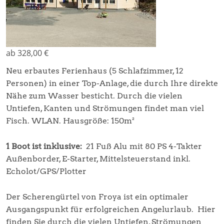
ab 328,00 €
Neu erbautes Ferienhaus (5 Schlafzimmer, 12
Personen) in einer Top-Anlage, die durch Ihre direkte
Nähe zum Wasser besticht. Durch die vielen
Untiefen, Kanten und Strömungen findet man viel
Fisch. WLAN. Hausgröße: 150m²
1 Boot ist inklusive:
21 Fuß Alu mit 80 PS 4-Takter
Außenborder, E-Starter, Mittelsteuerstand inkl.
Echolot/GPS/Plotter
Der Scherengürtel von Froya ist ein optimaler
Ausgangspunkt für erfolgreichen Angelurlaub. Hier
finden Sie durch die vielen Untiefen, Strömungen