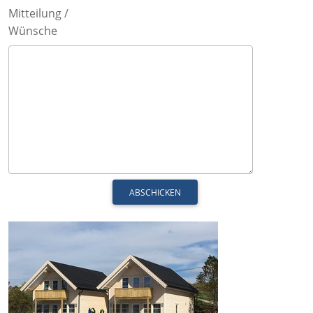
Mitteilung /
Wünsche