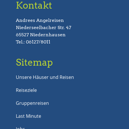
Kontakt
Andrees Angelreisen
Niederseelbacher Str. 47
65527 Niedernhausen
Tel.: 06127/8011
Sitemap
Unsere Häuser und Reisen
Reiseziele
Gruppenreisen
Last Minute
Jobs