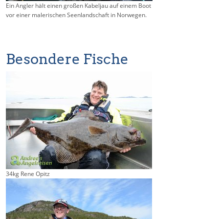
Ein Angler hält einen großen Kabeljau auf einem Boot
vor einer malerischen Seenlandschaft in Norwegen.
Besondere Fische
34kg Rene Opitz