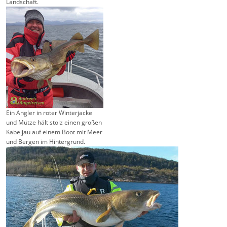
Landschaft.
Ein Angler in roter Winterjacke
und Mütze hält stolz einen großen
Kabeljau auf einem Boot mit Meer
und Bergen im Hintergrund.