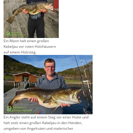
Ein Mann hält einen großen
Kabeljau vor roten Holzhäusern
auf einem Holzsteg.
Ein Angler steht auf einem Steg vor einer Hütte und
hält stolz einen großen Kabeljau in den Händen,
umgeben von Angelruten und malerischer