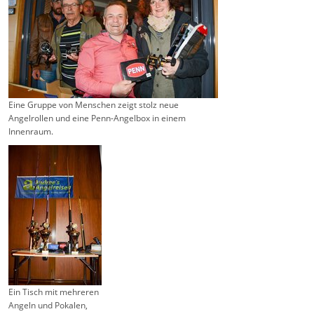
Eine Gruppe von Menschen zeigt stolz neue
Angelrollen und eine Penn-Angelbox in einem
Innenraum.
Ein Tisch mit mehreren
Angeln und Pokalen,