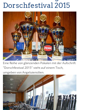
Dorschfestival 2015
Eine Reihe von glänzenden Pokalen mit der Aufschrift
"Dorschfestival 2015" steht auf einem Tisch,
umgeben von Angelutensilien.