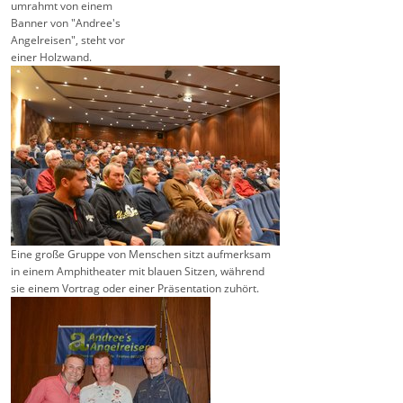
umrahmt von einem
Banner von "Andree's
Angelreisen", steht vor
einer Holzwand.
Eine große Gruppe von Menschen sitzt aufmerksam
in einem Amphitheater mit blauen Sitzen, während
sie einem Vortrag oder einer Präsentation zuhört.