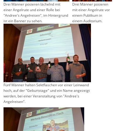
Drei Männer posieren lächelnd mit
Drei Männer posieren
einer Angelrute und einer Rolle bei
mit einer Angelrute vor
"Andree's Angelreisen", im Hintergrund
einem Publikum in
ist ein Banner zu sehen.
einem Auditorium.
Fünf Männer halten Sektflaschen vor einer Leinwand
hoch, auf der "Geburtstage" und ein Name angezeigt
werden, bei einer Veranstaltung von "Andree's
Angelreisen".