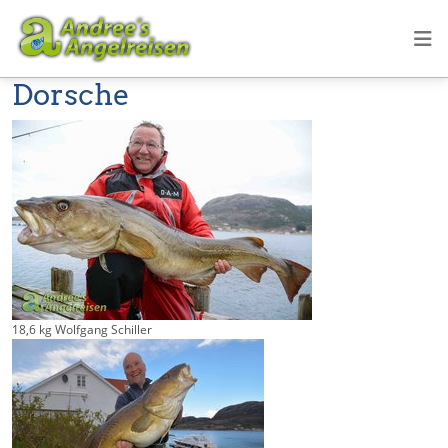
Dorsche
18,6 kg Wolfgang Schiller