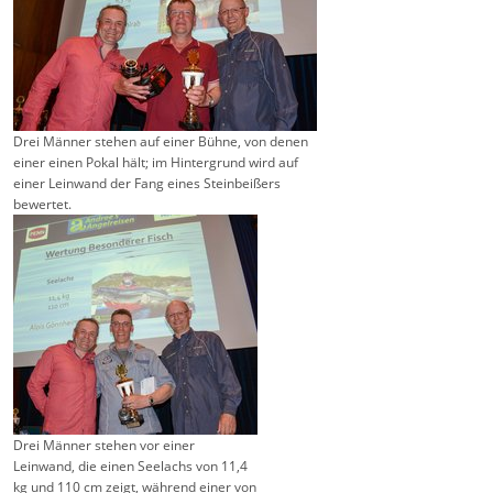
Drei Männer stehen auf einer Bühne, von denen
einer einen Pokal hält; im Hintergrund wird auf
einer Leinwand der Fang eines Steinbeißers
bewertet.
Drei Männer stehen vor einer
Leinwand, die einen Seelachs von 11,4
kg und 110 cm zeigt, während einer von