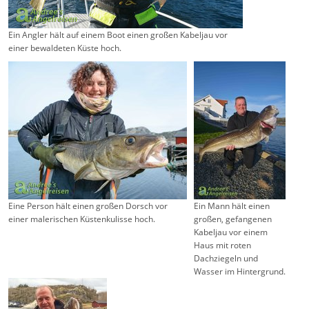
Ein Angler hält auf einem Boot einen großen Kabeljau vor
einer bewaldeten Küste hoch.
Eine Person hält einen großen Dorsch vor
Ein Mann hält einen
einer malerischen Küstenkulisse hoch.
großen, gefangenen
Kabeljau vor einem
Haus mit roten
Dachziegeln und
Wasser im Hintergrund.