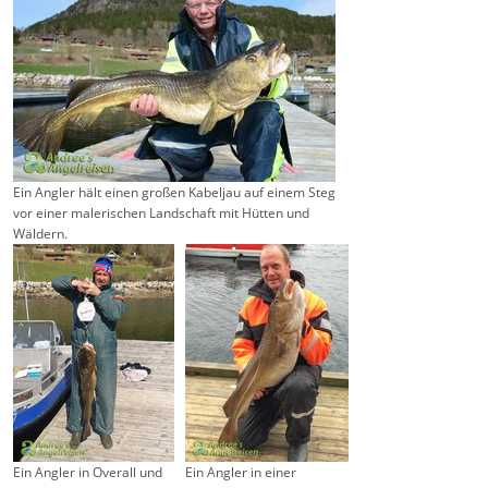
Ein Angler hält einen großen Kabeljau auf einem Steg
vor einer malerischen Landschaft mit Hütten und
Wäldern.
Ein Angler in Overall und
Ein Angler in einer