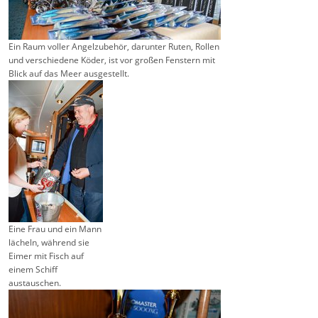
Ein Raum voller Angelzubehör, darunter Ruten, Rollen
und verschiedene Köder, ist vor großen Fenstern mit
Blick auf das Meer ausgestellt.
Eine Frau und ein Mann
lächeln, während sie
Eimer mit Fisch auf
einem Schiff
austauschen.