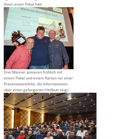
ihnen einen Pokal hält.
Drei Männer posieren fröhlich mit
einem Pokal und einem Karton vor einer
Präsentationsfolie, die Informationen
über einen gefangenen Heilbutt zeigt.