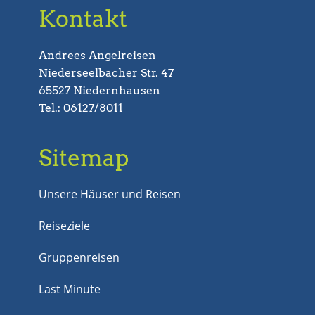
Kontakt
Andrees Angelreisen
Niederseelbacher Str. 47
65527 Niedernhausen
Tel.: 06127/8011
Sitemap
Unsere Häuser und Reisen
Reiseziele
Gruppenreisen
Last Minute