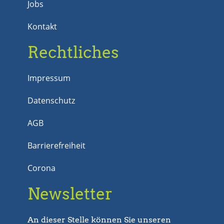
Jobs
Kontakt
Rechtliches
Impressum
Datenschutz
AGB
Barrierefreiheit
Corona
Newsletter
An dieser Stelle können Sie unseren