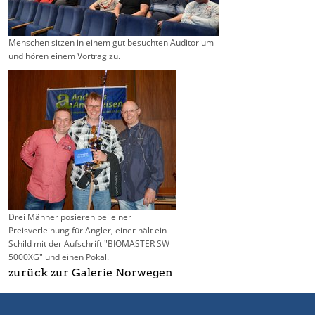
Menschen sitzen in einem gut besuchten Auditorium
und hören einem Vortrag zu.
Drei Männer posieren bei einer
Preisverleihung für Angler, einer hält ein
Schild mit der Aufschrift "BIOMASTER SW
5000XG" und einen Pokal.
zurück zur Galerie Norwegen