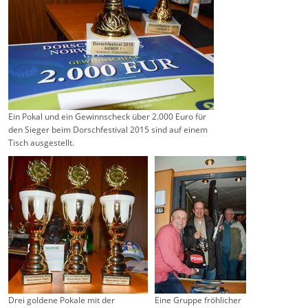
Ein Pokal und ein Gewinnscheck über 2.000 Euro für
den Sieger beim Dorschfestival 2015 sind auf einem
Tisch ausgestellt.
Drei goldene Pokale mit der
Eine Gruppe fröhlicher