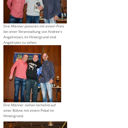
Drei Männer posieren mit einem Preis
bei einer Veranstaltung von Andree's
Angelreisen; im Hintergrund sind
Angelruten zu sehen.
Drei Männer stehen lächelnd auf
einer Bühne mit einem Pokal im
Hintergrund.