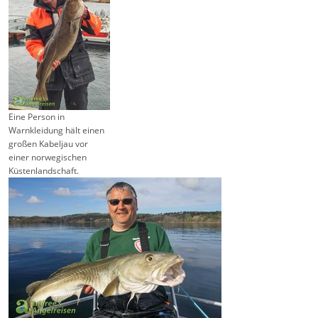
Eine Person in
Warnkleidung hält einen
großen Kabeljau vor
einer norwegischen
Küstenlandschaft.