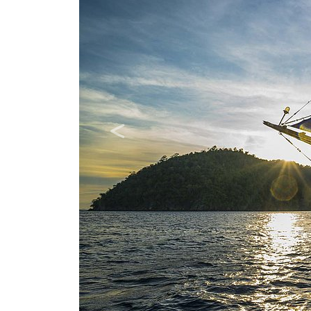
Previous