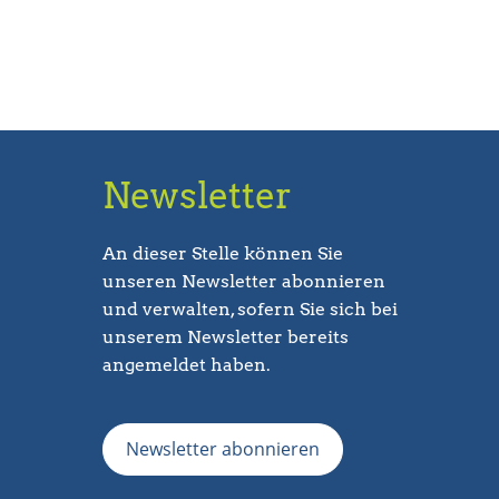
Newsletter
An dieser Stelle können Sie
unseren Newsletter abonnieren
und verwalten, sofern Sie sich bei
unserem Newsletter bereits
angemeldet haben.
Newsletter abonnieren