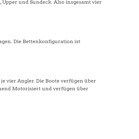
, Upper und Sundeck. Also insgesamt vier
agen. Die Bettenkonfiguration ist
je vier Angler. Die Boote verfügen über
hend Motorisiert und verfügen über