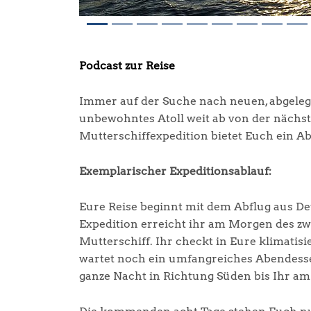
Podcast zur Reise
Immer auf der Suche nach neuen, abgeleg
unbewohntes Atoll weit ab von der nächst
Mutterschiffexpedition bietet Euch ein A
Exemplarischer Expeditionsablauf:
Eure Reise beginnt mit dem Abflug aus D
Expedition erreicht ihr am Morgen des zw
Mutterschiff. Ihr checkt in Eure klimati
wartet noch ein umfangreiches Abendessen
ganze Nacht in Richtung Süden bis Ihr am