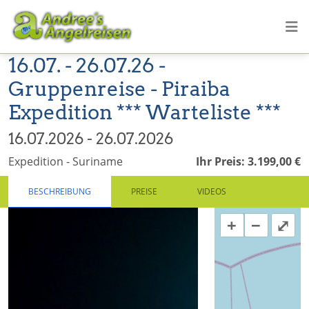
16.07. - 26.07.26 -
Gruppenreise - Piraiba
Expedition *** Warteliste ***
16.07.2026 - 26.07.2026
Expedition - Suriname
Ihr Preis: 3.199,00 €
BESCHREIBUNG
PREISE
VIDEOS
+
−
⤢