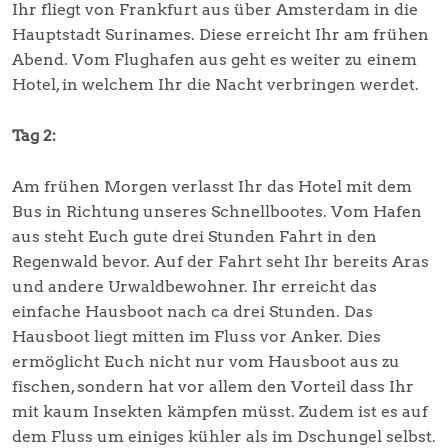
Ihr fliegt von Frankfurt aus über Amsterdam in die
Hauptstadt Surinames. Diese erreicht Ihr am frühen
Abend. Vom Flughafen aus geht es weiter zu einem
Hotel, in welchem Ihr die Nacht verbringen werdet.
Tag 2:
Am frühen Morgen verlasst Ihr das Hotel mit dem
Bus in Richtung unseres Schnellbootes. Vom Hafen
aus steht Euch gute drei Stunden Fahrt in den
Regenwald bevor. Auf der Fahrt seht Ihr bereits Aras
und andere Urwaldbewohner. Ihr erreicht das
einfache Hausboot nach ca drei Stunden. Das
Hausboot liegt mitten im Fluss vor Anker. Dies
ermöglicht Euch nicht nur vom Hausboot aus zu
fischen, sondern hat vor allem den Vorteil dass Ihr
mit kaum Insekten kämpfen müsst. Zudem ist es auf
dem Fluss um einiges kühler als im Dschungel selbst.