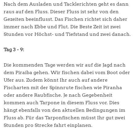
Nach dem Ausladen und Tacklerichten geht es dann
raus auf den Fluss. Dieser Fluss ist sehr von den
Gezeiten beeinflusst. Das Fischen richtet sich daher
immer nach Ebbe und Flut. Die Beste Zeit ist zwei
Stunden vor Höchst- und Tiefstand und zwei danach.
Tag 3 - 9:
Die kommenden Tage werden wir auf die Jagd nach
dem Piraiba gehen. Wir fischen dabei vom Boot oder
Ufer aus. Zudem könnt Ihr auch auf andere
Fischarten mit der Spinnrute fischen wie Piranha
oder andere Raubfische. Je nach Gegebenheit
kommen auch Tarpone in diesem Fluss vor. Dies
hängt ebenfalls von den aktuellen Bedingungen im
Fluss ab. Für das Tarponfischen müsst Ihr gut zwei
Stunden pro Strecke fahrt einplanen.