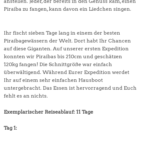
anstellen. Jeder, der bereits in den Genuss kam, einen
Piraiba zu fangen, kann davon ein Liedchen singen.
Ihr fischt sieben Tage lang in einem der besten
Piraibagewässern der Welt. Dort habt Ihr Chancen
auf diese Giganten. Auf unserer ersten Expedition
konnten wir Piraibas bis 210cm und geschätzen
120kg fangen! Die Schnittgröße war einfach
überwältigend. Während Eurer Expedition werdet
Ihr auf einem sehr einfachen Hausboot
untergebracht. Das Essen ist hervorragend und Euch
fehlt es an nichts.
Exemplarischer Reiseablauf: 11 Tage
Tag 1: