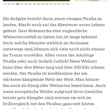
Die Aufgabe besteht darin, einen riesigen Piraiba zu
landen. Macht euch auf das Abenteuer eures Lebens
gefasst. Dass Südamerika eine unglaubliche
Welsartenvielfalt zu bieten hat, ist lange bekannt.
Doch welche Monster wirklich im Suriname
unterwegs sind, können sich viele noch nicht einmal
im Traum vorstellen. Allen voran der mächtige
Piraiba oder auch Goliath Catfish! Diese Welsart
kann über drei Meter lang und über 200 Kilo schwer
werden. Der Piraiba ist zweifelsohne der am
stärksten kämpfende Wels der Welt. Man könnte
ihn auch als König aller Welsarten bezeichnen. Auch
wenn europäische Waller aufgrund ihres Gewichts
bereits gute Kämpfer sind, müssen sie sich im
Drillvergleich mit den Piraibas ganz weit hinten