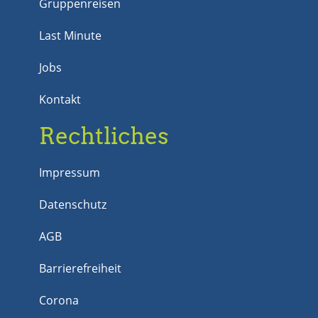
Gruppenreisen
Last Minute
Jobs
Kontakt
Rechtliches
Impressum
Datenschutz
AGB
Barrierefreiheit
Corona