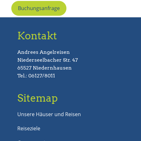
Buchungsanfrage
Kontakt
Andrees Angelreisen
Niederseelbacher Str. 47
65527 Niedernhausen
Tel.: 06127/8011
Sitemap
Unsere Häuser und Reisen
Reiseziele