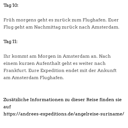
Tag 10:
Früh morgens geht es zurück zum Flughafen. Euer
Flug geht am Nachmittag zurück nach Amsterdam.
Tag 11:
Ihr kommt am Morgen in Amsterdam an. Nach
einem kurzen Aufenthalt geht es weiter nach
Frankfurt. Eure Expedition endet mit der Ankunft
am Amsterdam Flughafen.
Zusätzliche Informationen zu dieser Reise finden sie
auf
https://andrees-expeditions.de/angelreise-suriname/