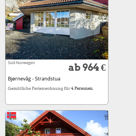
Süd-Norwegen
ab 964 €
Bjørnevåg - Strandstua
Gemütliche Ferienwohnung für
4 Personen
.