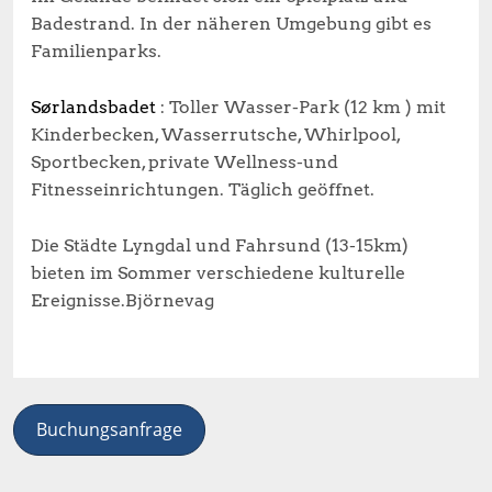
Badestrand. In der näheren Umgebung gibt es
Familienparks.
Sørlandsbadet
: Toller Wasser-Park (12 km ) mit
Kinderbecken, Wasserrutsche, Whirlpool,
Sportbecken, private Wellness-und
Fitnesseinrichtungen. Täglich geöffnet.
Die Städte Lyngdal und Fahrsund (13-15km)
bieten im Sommer verschiedene kulturelle
Ereignisse.Björnevag
Buchungsanfrage