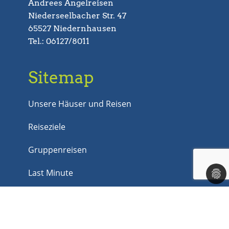
Andrees Angelreisen
Niederseelbacher Str. 47
65527 Niedernhausen
Tel.: 06127/8011
Sitemap
Unsere Häuser und Reisen
Reiseziele
Gruppenreisen
Last Minute
Jobs
Kontakt