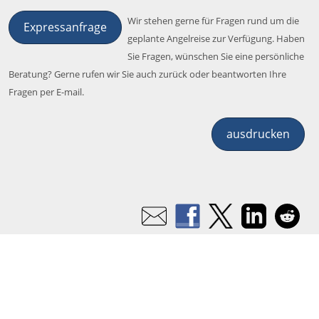
Wir stehen gerne für Fragen rund um die
Expressanfrage
geplante Angelreise zur Verfügung. Haben
Sie Fragen, wünschen Sie eine persönliche
Beratung? Gerne rufen wir Sie auch zurück oder beantworten Ihre
Fragen per E-mail.
ausdrucken