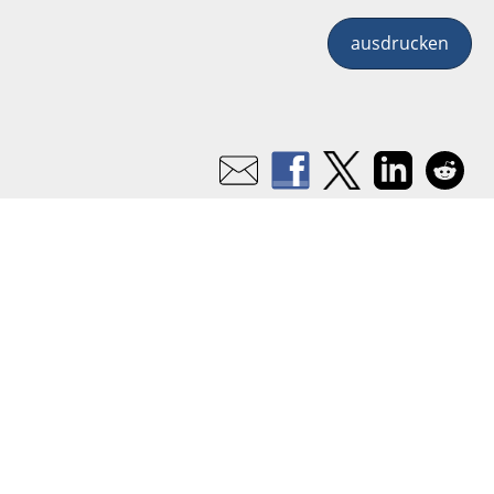
ausdrucken