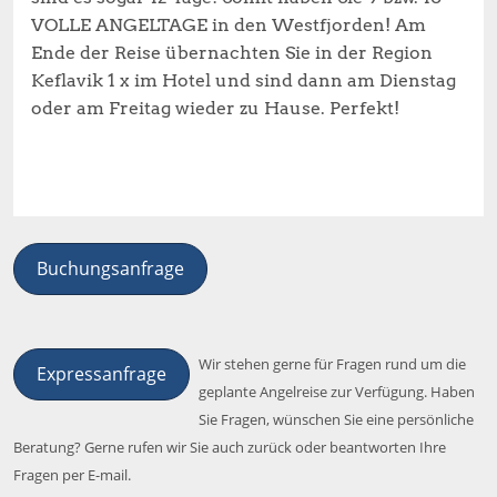
VOLLE ANGELTAGE in den Westfjorden! Am
Ende der Reise übernachten Sie in der Region
Keflavik 1 x im Hotel und sind dann am Dienstag
oder am Freitag wieder zu Hause. Perfekt!
Buchungsanfrage
Wir stehen gerne für Fragen rund um die
Expressanfrage
geplante Angelreise zur Verfügung. Haben
Sie Fragen, wünschen Sie eine persönliche
Beratung? Gerne rufen wir Sie auch zurück oder beantworten Ihre
Fragen per E-mail.