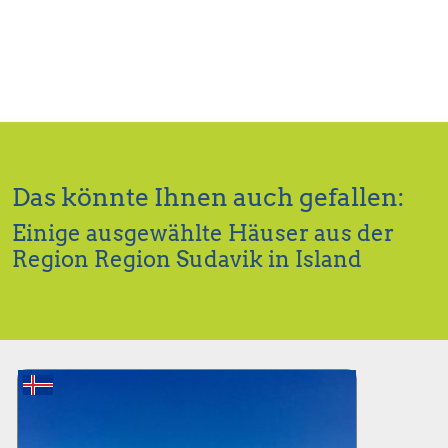
Das könnte Ihnen auch gefallen:
Einige ausgewählte Häuser aus der
Region Region Sudavik in Island