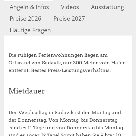
Angeln & Infos
Videos
Ausstattung
Preise 2026
Preise 2027
Häufige Fragen
Die ruhigen Ferienwohnungen liegen am
Ortsrand von Sudavik, nur 300 Meter vom Hafen
entfernt. Bestes Preis-Leistungsverhältnis.
Mietdauer
Der Wechseltag in Sudavik ist der Montag und
der Donnerstag. Von Montag bis Donnerstag
sind es 11 Tage und von Donnerstag bis Montag
sind es sogar 12 Tage! Somit haben Sie 9 bzw. 10