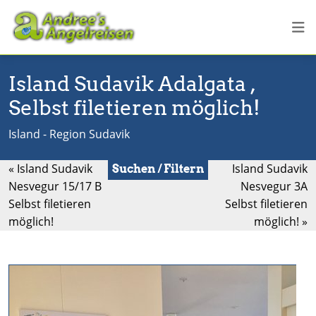
Island Sudavik Adalgata ,
Selbst filetieren möglich!
Island - Region Sudavik
« Island Sudavik
Island Sudavik
Suchen / Filtern
Nesvegur 15/17 B
Nesvegur 3A
Selbst filetieren
Selbst filetieren
möglich!
möglich! »