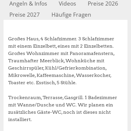
Angeln & Infos
Videos
Preise 2026
Preise 2027
Häufige Fragen
Großes Haus, 4 Schlafzimmer. 3 Schlafzimmer
mit einem Einzelbett, eines mit 2 Einzelbetten.
Großes Wohnzimmer mit Panoramafenstern,
Traumhafter Meerblick, Wohnküche mit
Geschirrspüler, Kühl/Gefrierkombination,
Mikrowelle, Kaffeemaschine, Wasserkocher,
Toaster etc. Esstisch, 5 Stühle.
Trockenraum, Terrasse, Gasgrill. 1 Badezimmer
mit Wanne/Dusche und WC. Wir planen ein
zusätzliches Gäste-WC, noch ist dieses nicht
installiert.