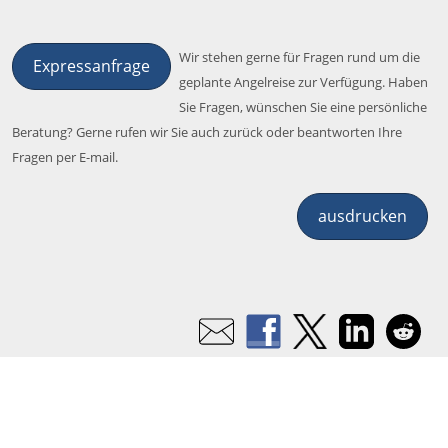
Wir stehen gerne für Fragen rund um die
Expressanfrage
geplante Angelreise zur Verfügung. Haben
Sie Fragen, wünschen Sie eine persönliche
Beratung? Gerne rufen wir Sie auch zurück oder beantworten Ihre
Fragen per E-mail.
ausdrucken