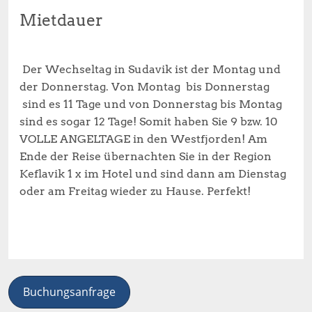
Mietdauer
Der Wechseltag in Sudavik ist der Montag und
der Donnerstag. Von Montag bis Donnerstag
sind es 11 Tage und von Donnerstag bis Montag
sind es sogar 12 Tage! Somit haben Sie 9 bzw. 10
VOLLE ANGELTAGE in den Westfjorden! Am
Ende der Reise übernachten Sie in der Region
Keflavik 1 x im Hotel und sind dann am Dienstag
oder am Freitag wieder zu Hause. Perfekt!
Buchungsanfrage