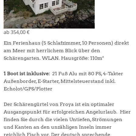
ab 354,00 €
Ein Ferienhaus (5 Schlafzimmer, 10 Personen) direkt
am Meer mit herrlichem Blick über den
Schärengarten. WLAN. Hausgröße: 110m²
1 Boot ist inklusive:
21 Fuß Alu mit 80 PS, 4-Takter
Außenborder, E-Starter, Mittelsteuerstand inkl.
Echolot/GPS/Plotter
Der Schärengürtel von Froya ist ein optimaler
Ausgangspunkt für erfolgreichen Angelurlaub. Hier
finden Sie durch die vielen Untiefen, Strömungen
und Kanten an den unzähligen Inseln immer
reichlich Fisch vor. Der deutsch sprechende