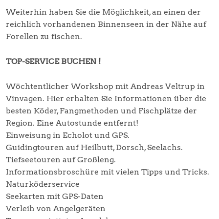
Weiterhin haben Sie die Möglichkeit, an einen der
reichlich vorhandenen Binnenseen in der Nähe auf
Forellen zu fischen.
TOP-SERVICE BUCHEN !
Wöchtentlicher Workshop mit Andreas Veltrup in
Vinvagen. Hier erhalten Sie Informationen über die
besten Köder, Fangmethoden und Fischplätze der
Region. Eine Autostunde entfernt!
Einweisung in Echolot und GPS.
Guidingtouren auf Heilbutt, Dorsch, Seelachs.
Tiefseetouren auf Großleng.
Informationsbroschüre mit vielen Tipps und Tricks.
Naturköderservice
Seekarten mit GPS-Daten
Verleih von Angelgeräten