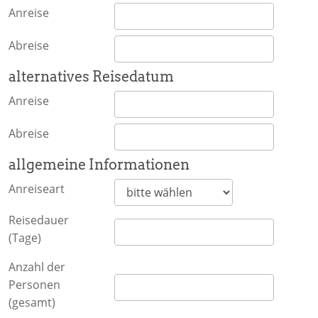
Anreise
Abreise
alternatives Reisedatum
Anreise
Abreise
allgemeine Informationen
Anreiseart
Reisedauer
(Tage)
Anzahl der
Personen
(gesamt)