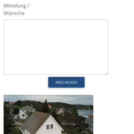
Mitteilung /
Wünsche