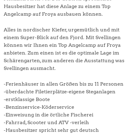
Hausbesitzer hat diese Anlage zu einem Top
Angelcamp auf Froya ausbauen können.
Alles in nordischer Kiefer, urgemütlich und mit
einem Super-Blick auf den Fjord. Mit Svellingen
können wir Ihnen ein Top Angelcamp auf Froya
anbieten. Zum einen ist es die optimale Lage im
Schärengarten, zum anderen die Ausstattung was
Svellingen ausmacht.
-Ferienhäuser in allen Größen bis zu 11 Personen
-überdachte Filetierplätze-eigene Steganlagen
-erstklassige Boote
-Benzinservice-Köderservice
-Einweisung in die örtliche Fischerei
-Fahrrad, Scooter und ATV -verleih
-Hausbesitzer spricht sehr gut deutsch