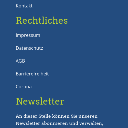
Kontakt
Rechtliches
Impressum
Datenschutz
AGB
Barrierefreiheit
Corona
Newsletter
An dieser Stelle können Sie unseren
Newsletter abonnieren und verwalten,