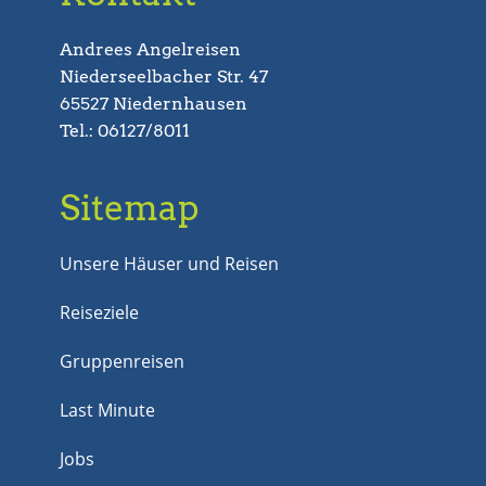
Andrees Angelreisen
Niederseelbacher Str. 47
65527 Niedernhausen
Tel.: 06127/8011
Sitemap
Unsere Häuser und Reisen
Reiseziele
Gruppenreisen
Last Minute
Jobs