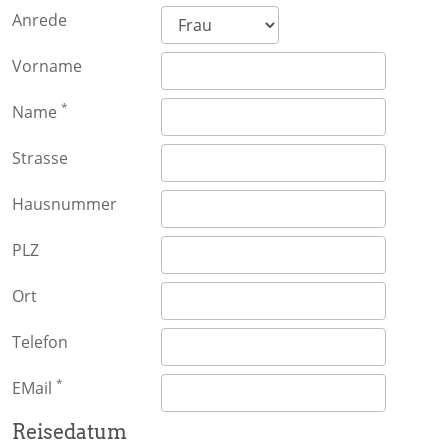
Anrede
Vorname
*
Name
Strasse
Hausnummer
PLZ
Ort
Telefon
*
EMail
Reisedatum