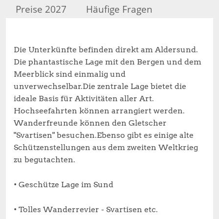
Preise 2027
Häufige Fragen
Die Unterkünfte befinden direkt am Aldersund.
Die phantastische Lage mit den Bergen und dem
Meerblick sind einmalig und
unverwechselbar.Die zentrale Lage bietet die
ideale Basis für Aktivitäten aller Art.
Hochseefahrten können arrangiert werden.
Wanderfreunde können den Gletscher
"Svartisen" besuchen.Ebenso gibt es einige alte
Schützenstellungen aus dem zweiten Weltkrieg
zu begutachten.
• Geschütze Lage im Sund
• Tolles Wanderrevier - Svartisen etc.