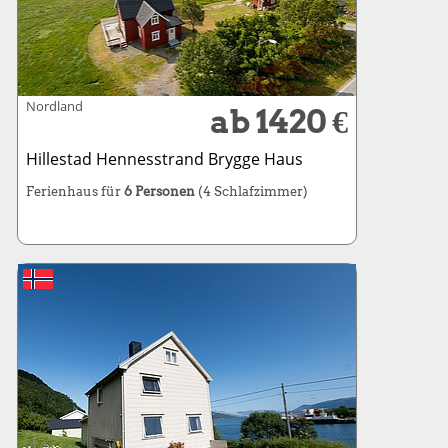
Nordland
ab 1420 €
Hillestad Hennesstrand Brygge Haus
Ferienhaus für
6 Personen
(4 Schlafzimmer)