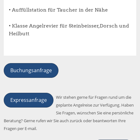
• Auffüllstation für Taucher in der Nähe
• Klasse Angelrevier für Steinbeisser,Dorsch und
Heilbutt
Buchungsanfrage
Wir stehen gerne für Fragen rund um die
Expressanfrage
geplante Angelreise zur Verfügung. Haben
Sie Fragen, wünschen Sie eine persönliche
Beratung? Gerne rufen wir Sie auch zurück oder beantworten Ihre
Fragen per E-mail.