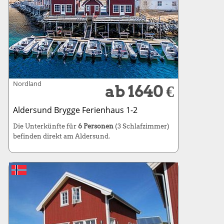
Nordland
ab 1640 €
Aldersund Brygge Ferienhaus 1-2
Die Unterkünfte für
6 Personen
(3 Schlafzimmer)
befinden direkt am Aldersund.