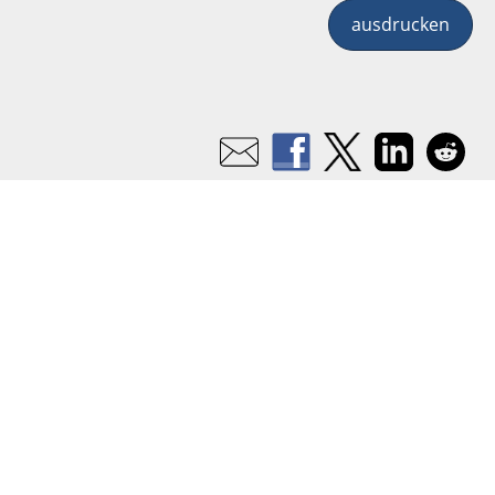
ausdrucken