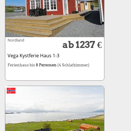
Nordland
ab 1237 €
Vega Kystferie Haus 1-3
Ferienhaus bis
8 Personen
(4 Schlafzimmer)