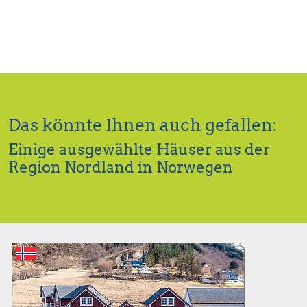
Das könnte Ihnen auch gefallen:
Einige ausgewählte Häuser aus der
Region Nordland in Norwegen