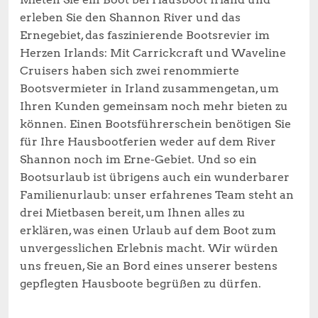
erleben Sie den Shannon River und das
Ernegebiet, das faszinierende Bootsrevier im
Herzen Irlands: Mit Carrickcraft und Waveline
Cruisers haben sich zwei renommierte
Bootsvermieter in Irland zusammengetan, um
Ihren Kunden gemeinsam noch mehr bieten zu
können. Einen Bootsführerschein benötigen Sie
für Ihre Hausbootferien weder auf dem River
Shannon noch im Erne-Gebiet. Und so ein
Bootsurlaub ist übrigens auch ein wunderbarer
Familienurlaub: unser erfahrenes Team steht an
drei Mietbasen bereit, um Ihnen alles zu
erklären, was einen Urlaub auf dem Boot zum
unvergesslichen Erlebnis macht. Wir würden
uns freuen, Sie an Bord eines unserer bestens
gepflegten Hausboote begrüßen zu dürfen.