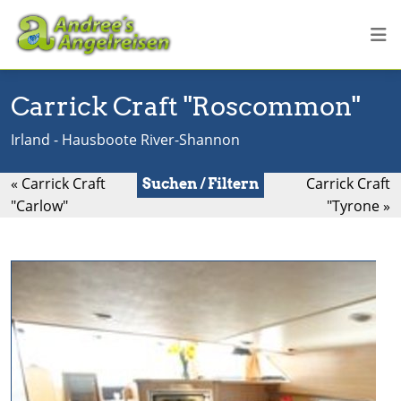
Carrick Craft "Roscommon"
Irland - Hausboote River-Shannon
« Carrick Craft
Carrick Craft
Suchen / Filtern
"Carlow"
"Tyrone »