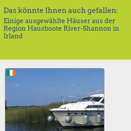
Das könnte Ihnen auch gefallen:
Einige ausgewählte Häuser aus der
Region Hausboote River-Shannon in
Irland