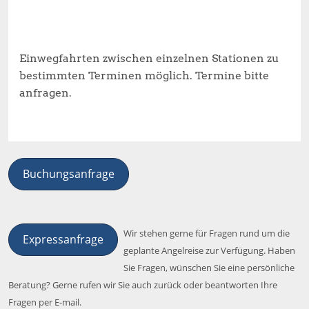
Einwegfahrten zwischen einzelnen Stationen zu
bestimmten Terminen möglich. Termine bitte
anfragen.
Buchungsanfrage
Wir stehen gerne für Fragen rund um die
Expressanfrage
geplante Angelreise zur Verfügung. Haben
Sie Fragen, wünschen Sie eine persönliche
Beratung? Gerne rufen wir Sie auch zurück oder beantworten Ihre
Fragen per E-mail.