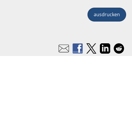
ausdrucken