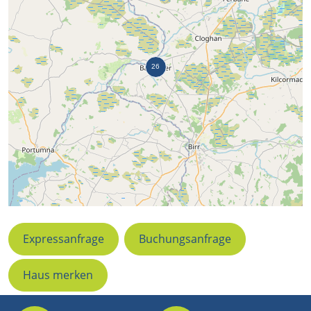
Expressanfrage
Buchungsanfrage
Haus merken