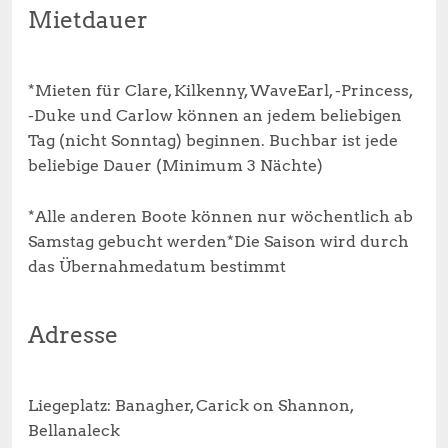
Mietdauer
*Mieten für Clare, Kilkenny, WaveEarl, -Princess,
-Duke und Carlow können an jedem beliebigen
Tag (nicht Sonntag) beginnen. Buchbar ist jede
beliebige Dauer (Minimum 3 Nächte)
*Alle anderen Boote können nur wöchentlich ab
Samstag gebucht werden*Die Saison wird durch
das Übernahmedatum bestimmt
Adresse
Liegeplatz: Banagher, Carick on Shannon,
Bellanaleck