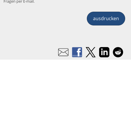
Fragen per E-mail.
ausdrucken