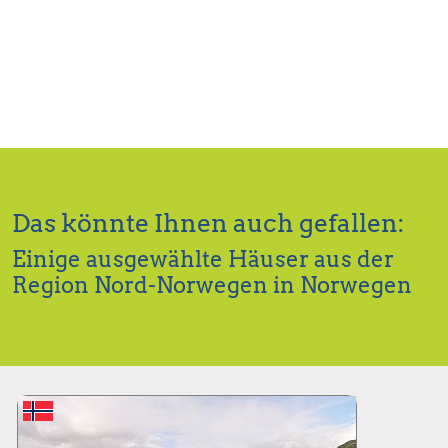
Das könnte Ihnen auch gefallen:
Einige ausgewählte Häuser aus der
Region Nord-Norwegen in Norwegen