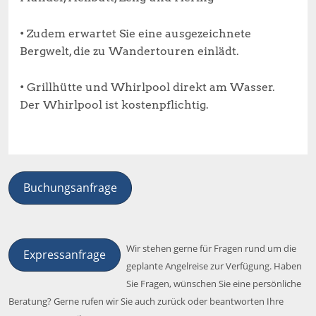
• Zudem erwartet Sie eine ausgezeichnete
Bergwelt, die zu Wandertouren einlädt.
• Grillhütte und Whirlpool direkt am Wasser.
Der Whirlpool ist kostenpflichtig.
Buchungsanfrage
Wir stehen gerne für Fragen rund um die
Expressanfrage
geplante Angelreise zur Verfügung. Haben
Sie Fragen, wünschen Sie eine persönliche
Beratung? Gerne rufen wir Sie auch zurück oder beantworten Ihre