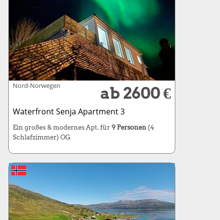
Nord-Norwegen
ab 2600 €
Waterfront Senja Apartment 3
Ein großes & modernes Apt. für
9 Personen
(4
Schlafzimmer) OG