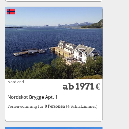
Nordland
ab 1971 €
Nordskot Brygge Apt. 1
Ferienwohnung für
8 Personen
(4 Schlafzimmer)