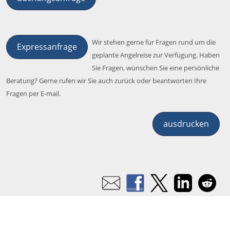
Wir stehen gerne für Fragen rund um die
Expressanfrage
geplante Angelreise zur Verfügung. Haben
Sie Fragen, wünschen Sie eine persönliche
Beratung? Gerne rufen wir Sie auch zurück oder beantworten Ihre
Fragen per E-mail.
ausdrucken