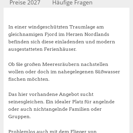
Preise 2027
Häufige Fragen
In einer windgeschützten Traumlage am
gleichnamigen Fjord im Herzen Nordlands
befinden sich diese einladenden und modern
ausgestatteten Ferienhäuser.
Ob Sie großen Meeresräubern nachstellen
wollen oder doch im nahegelegenen Süßwasser
fischen möchten.
Das hier vorhandene Angebot sucht
seinesgleichen. Ein idealer Platz für angelnde
oder auch nichtangelnde Familien oder
Gruppen.
Problemlos auch mit dem Flieger von