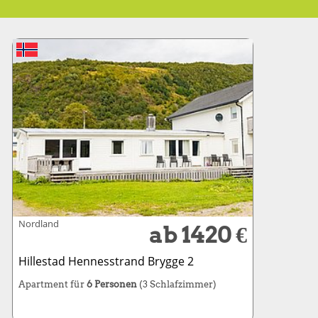
Nordland
ab 1420 €
Hillestad Hennesstrand Brygge 2
Apartment für
6 Personen
(3 Schlafzimmer)