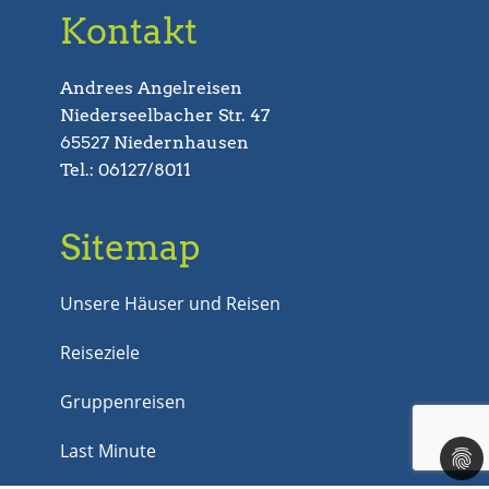
Kontakt
Andrees Angelreisen
Niederseelbacher Str. 47
65527 Niedernhausen
Tel.: 06127/8011
Sitemap
Unsere Häuser und Reisen
Reiseziele
Gruppenreisen
Last Minute