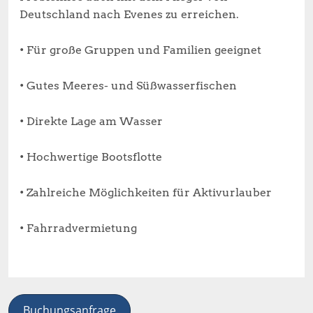
Deutschland nach Evenes zu erreichen.
• Für große Gruppen und Familien geeignet
• Gutes Meeres- und Süßwasserfischen
• Direkte Lage am Wasser
• Hochwertige Bootsflotte
• Zahlreiche Möglichkeiten für Aktivurlauber
• Fahrradvermietung
Buchungsanfrage