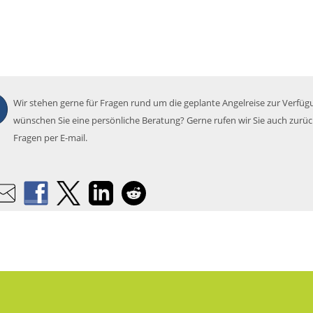
Wir stehen gerne für Fragen rund um die geplante Angelreise zur Verfüg
wünschen Sie eine persönliche Beratung? Gerne rufen wir Sie auch zurü
Fragen per E-mail.