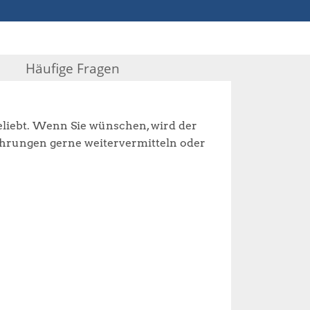
Häufige Fragen
eliebt. Wenn Sie wünschen, wird der
fahrungen gerne weitervermitteln oder