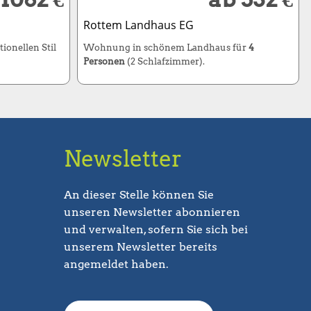
Rottem Landhaus EG
ionellen Stil
Wohnung in schönem Landhaus für
4
Personen
(2 Schlafzimmer).
Newsletter
An dieser Stelle können Sie
unseren Newsletter abonnieren
und verwalten, sofern Sie sich bei
unserem Newsletter bereits
angemeldet haben.