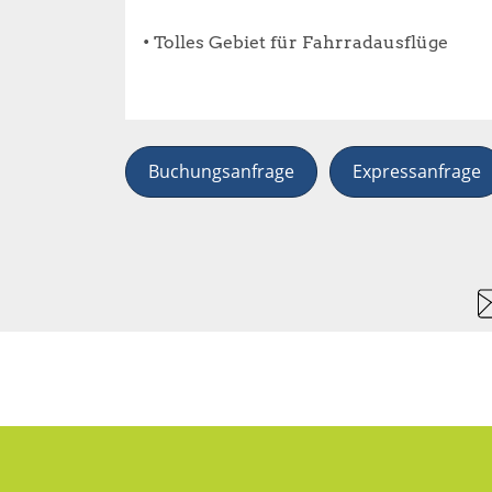
• Tolles Gebiet für Fahrradausflüge
Buchungsanfrage
Expressanfrage