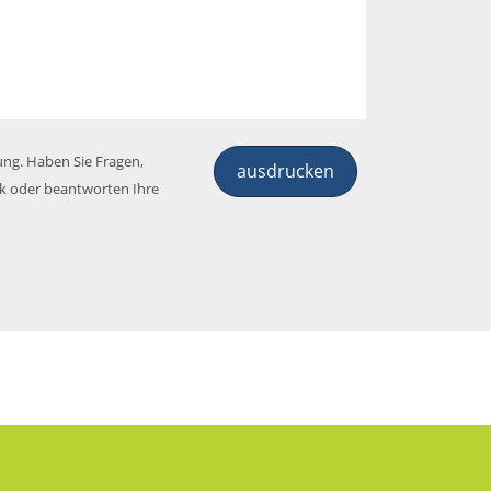
ung. Haben Sie Fragen,
ausdrucken
ck oder beantworten Ihre