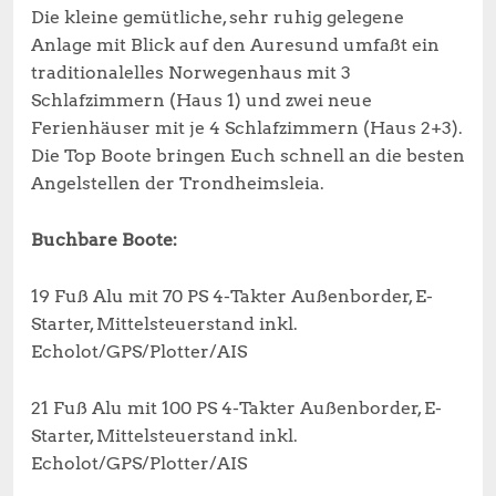
Die kleine gemütliche, sehr ruhig gelegene
Anlage mit Blick auf den Auresund umfaßt ein
traditionalelles Norwegenhaus mit 3
Schlafzimmern (Haus 1) und zwei neue
Ferienhäuser mit je 4 Schlafzimmern (Haus 2+3).
Die Top Boote bringen Euch schnell an die besten
Angelstellen der Trondheimsleia.
Buchbare Boote:
19 Fuß Alu mit 70 PS 4-Takter Außenborder, E-
Starter, Mittelsteuerstand inkl.
Echolot/GPS/Plotter/AIS
21 Fuß Alu mit 100 PS 4-Takter Außenborder, E-
Starter, Mittelsteuerstand inkl.
Echolot/GPS/Plotter/AIS