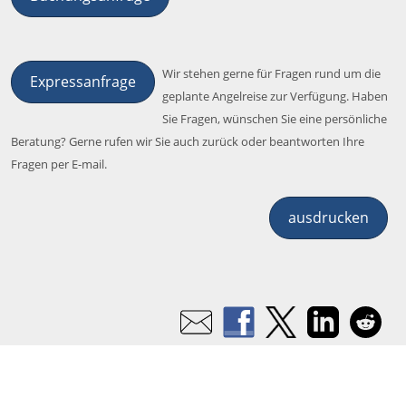
Wir stehen gerne für Fragen rund um die
Expressanfrage
geplante Angelreise zur Verfügung. Haben
Sie Fragen, wünschen Sie eine persönliche
Beratung? Gerne rufen wir Sie auch zurück oder beantworten Ihre
Fragen per E-mail.
ausdrucken