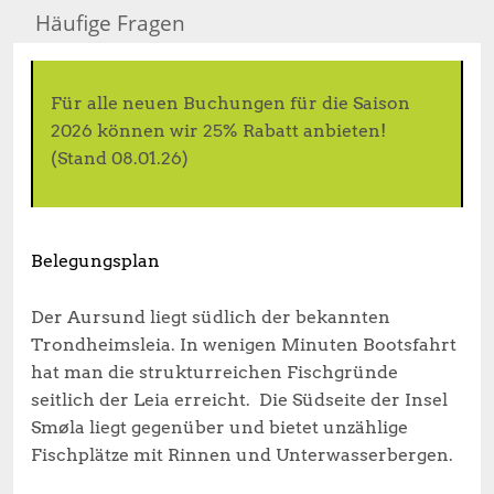
Häufige Fragen
Für alle neuen Buchungen für die Saison
2026 können wir 25% Rabatt anbieten!
(Stand 08.01.26)
Belegungsplan
Der Aursund liegt südlich der bekannten
Trondheimsleia. In wenigen Minuten Bootsfahrt
hat man die strukturreichen Fischgründe
seitlich der Leia erreicht. Die Südseite der Insel
Smøla liegt gegenüber und bietet unzählige
Fischplätze mit Rinnen und Unterwasserbergen.