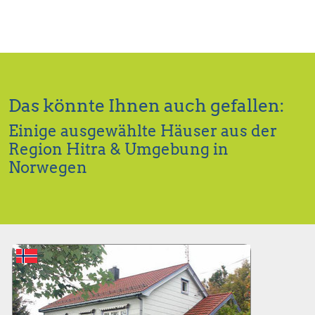
Das könnte Ihnen auch gefallen:
Einige ausgewählte Häuser aus der
Region Hitra & Umgebung in
Norwegen