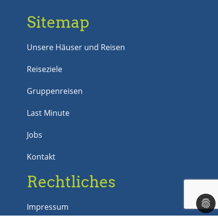
Sitemap
Unsere Häuser und Reisen
Reiseziele
Gruppenreisen
Last Minute
Jobs
Kontakt
Rechtliches
Impressum