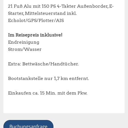
21 Fuß Alu mit 150 PS 4-Takter Außenborder, E-
Starter, Mittelsteuerstand inkl.
Echolot/GPS/Plotter/AIS
Im Reisepreis inklusive!
Endreinigung
Strom/Wasser
Extra: Bettwäsche/Handtücher.
Bootstankstelle nur 1,7 km entfernt.
Einkaufen ca. 15 Min. mit dem Pkw.
Buchungsanfrage