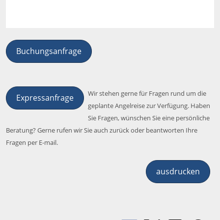
Buchungsanfrage
Wir stehen gerne für Fragen rund um die
Expressanfrage
geplante Angelreise zur Verfügung. Haben
Sie Fragen, wünschen Sie eine persönliche
Beratung? Gerne rufen wir Sie auch zurück oder beantworten Ihre
Fragen per E-mail.
ausdrucken