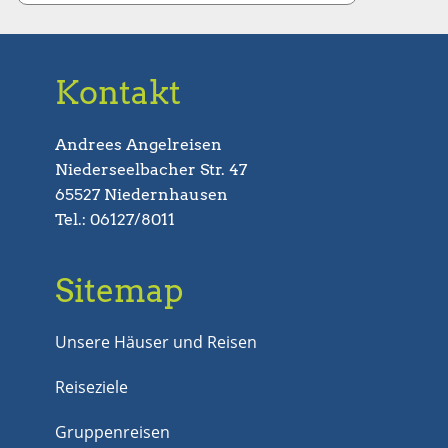
Kontakt
Andrees Angelreisen
Niederseelbacher Str. 47
65527 Niedernhausen
Tel.: 06127/8011
Sitemap
Unsere Häuser und Reisen
Reiseziele
Gruppenreisen