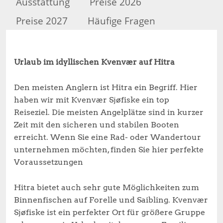
Ausstattung
Preise 2026
Preise 2027
Häufige Fragen
Urlaub im idyllischen Kvenvær auf Hitra
Den meisten Anglern ist Hitra ein Begriff. Hier
haben wir mit Kvenvær Sjøfiske ein top
Reiseziel. Die meisten Angelplätze sind in kurzer
Zeit mit den sicheren und stabilen Booten
erreicht. Wenn Sie eine Rad- oder Wandertour
unternehmen möchten, finden Sie hier perfekte
Voraussetzungen
Hitra bietet auch sehr gute Möglichkeiten zum
Binnenfischen auf Forelle und Saibling. Kvenvær
Sjøfiske ist ein perfekter Ort für größere Gruppe