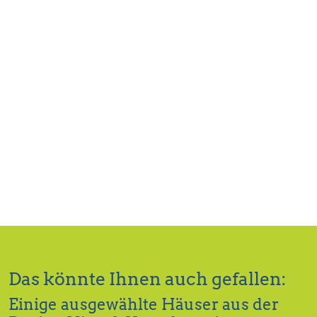
Das könnte Ihnen auch gefallen:
Einige ausgewählte Häuser aus der