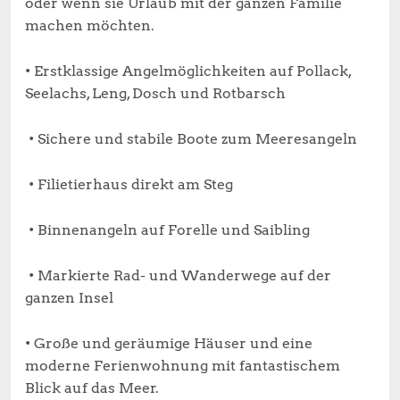
oder wenn sie Urlaub mit der ganzen Familie
machen möchten.
• Erstklassige Angelmöglichkeiten auf Pollack,
Seelachs, Leng, Dosch und Rotbarsch
• Sichere und stabile Boote zum Meeresangeln
• Filietierhaus direkt am Steg
• Binnenangeln auf Forelle und Saibling
• Markierte Rad- und Wanderwege auf der
ganzen Insel
• Große und geräumige Häuser und eine
moderne Ferienwohnung mit fantastischem
Blick auf das Meer.