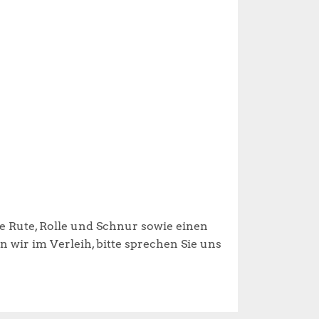
e Rute, Rolle und Schnur sowie einen
wir im Verleih, bitte sprechen Sie uns