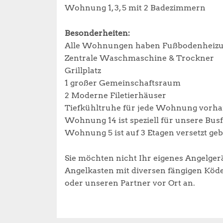
Wohnung 1, 3, 5 mit 2 Badezimmern
Besonderheiten:
Alle Wohnungen haben Fußbodenheiz
Zentrale Waschmaschine & Trockner
Grillplatz
1 großer Gemeinschaftsraum
2 Moderne Filetierhäuser
Tiefkühltruhe für jede Wohnung vorha
Wohnung 14 ist speziell für unsere Busf
Wohnung 5 ist auf 3 Etagen versetzt geba
Sie möchten nicht Ihr eigenes Angelger
Angelkasten mit diversen fängigen Köde
oder unseren Partner vor Ort an.