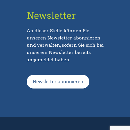
Newsletter
An dieser Stelle können Sie
unseren Newsletter abonnieren
und verwalten, sofern Sie sich bei
unserem Newsletter bereits
angemeldet haben.
Newsletter abonnieren