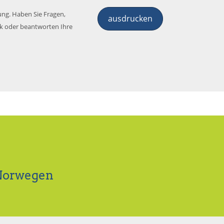
ung. Haben Sie Fragen,
ausdrucken
ck oder beantworten Ihre
 Norwegen