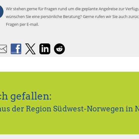
Wir stehen gerne für Fragen rund um die geplante Angelreise zur Verfüg
wünschen Sie eine persönliche Beratung? Gerne rufen wir Sie auch zurü
Fragen per E-mail.
h gefallen:
 aus der Region Südwest-Norwegen in