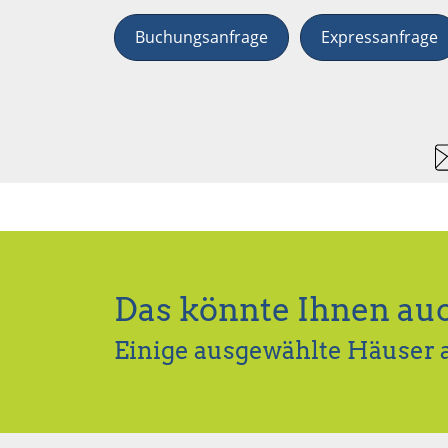
Buchungsanfrage
Expressanfrage
Das könnte Ihnen auc
Einige ausgewählte Häuser