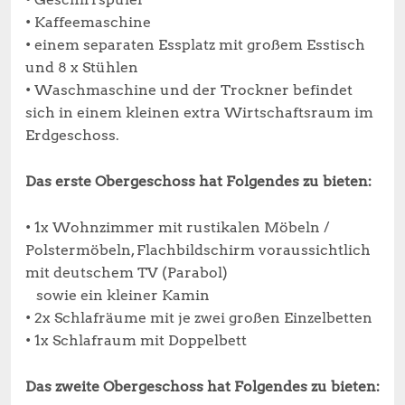
• Kaffeemaschine
• einem separaten Essplatz mit großem Esstisch
und 8 x Stühlen
• Waschmaschine und der Trockner befindet
sich in einem kleinen extra Wirtschaftsraum im
Erdgeschoss.
Das erste Obergeschoss hat Folgendes zu bieten:
• 1x Wohnzimmer mit rustikalen Möbeln /
Polstermöbeln, Flachbildschirm voraussichtlich
mit deutschem TV (Parabol)
sowie ein kleiner Kamin
• 2x Schlafräume mit je zwei großen Einzelbetten
• 1x Schlafraum mit Doppelbett
Das zweite Obergeschoss hat Folgendes zu bieten: