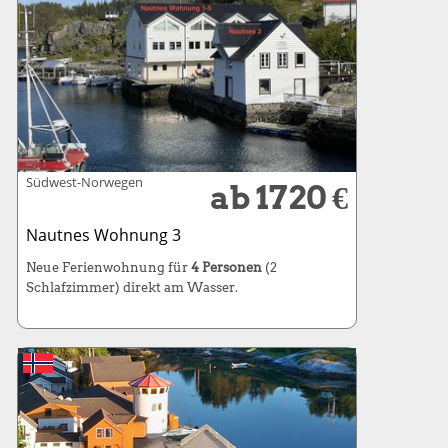
Südwest-Norwegen
ab 1720 €
Nautnes Wohnung 3
Neue Ferienwohnung für
4 Personen
(2
Schlafzimmer) direkt am Wasser.