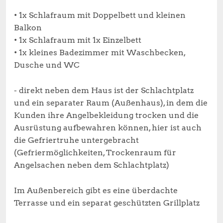
• 1x Schlafraum mit Doppelbett und kleinen
Balkon
• 1x Schlafraum mit 1x Einzelbett
• 1x kleines Badezimmer mit Waschbecken,
Dusche und WC
- direkt neben dem Haus ist der Schlachtplatz
und ein separater Raum (Außenhaus), in dem die
Kunden ihre Angelbekleidung trocken und die
Ausrüstung aufbewahren können, hier ist auch
die Gefriertruhe untergebracht
(Gefriermöglichkeiten, Trockenraum für
Angelsachen neben dem Schlachtplatz)
Im Außenbereich gibt es eine überdachte
Terrasse und ein separat geschützten Grillplatz