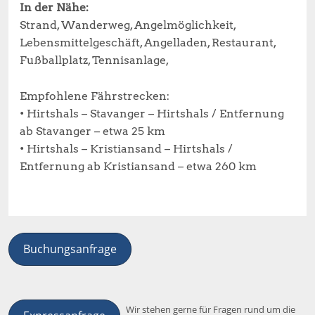
In der Nähe:
Strand, Wanderweg, Angelmöglichkeit,
Lebensmittelgeschäft, Angelladen, Restaurant,
Fußballplatz, Tennisanlage,
Empfohlene Fährstrecken:
• Hirtshals – Stavanger – Hirtshals / Entfernung
ab Stavanger – etwa 25 km
• Hirtshals – Kristiansand – Hirtshals /
Entfernung ab Kristiansand – etwa 260 km
Buchungsanfrage
Wir stehen gerne für Fragen rund um die