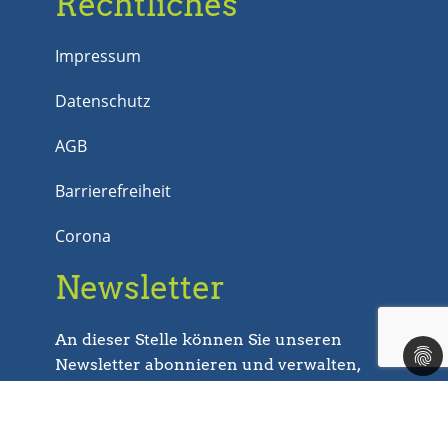
Rechtliches
Impressum
Datenschutz
AGB
Barrierefreiheit
Corona
Newsletter
An dieser Stelle können Sie unseren
Newsletter abonnieren und verwalten,
sofern Sie sich bei unserem Newsletter
bereits angemeldet haben.