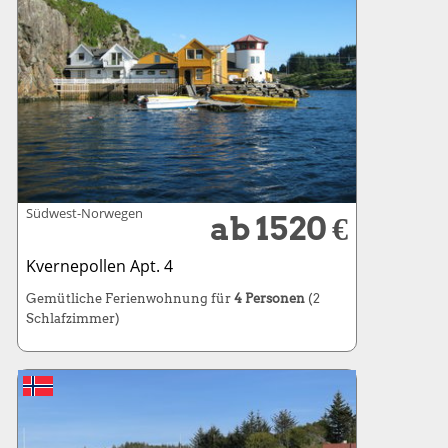
Südwest-Norwegen
ab 1520 €
Kvernepollen Apt. 4
Gemütliche Ferienwohnung für
4 Personen
(2
Schlafzimmer)