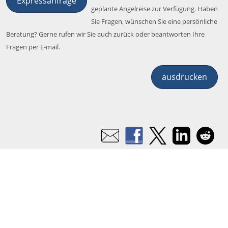
Expressanfrage
geplante Angelreise zur Verfügung. Haben
Sie Fragen, wünschen Sie eine persönliche
Beratung? Gerne rufen wir Sie auch zurück oder beantworten Ihre
Fragen per E-mail.
ausdrucken