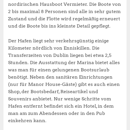
nordirischen Hausboot Vermieter. Die Boote von
2 bis maximal 8 Personen sind alle in sehr gutem
Zustand und die Flotte wird regelmäßig erneuert
und die Boote bis ins kleinste Detail gepflegt.
Der Hafen liegt sehr verkehrsgünstig einige
Kilometer nördlich von Enniskillen. Die
Transferzeiten von Dublin liegen bei etwa 2,5
Stunden. Die Ausstattung der Marina bietet alles
was man für einen gelungenen Bootsurlaub
benötigt. Neben den sanitären Einrichtungen
(nur für Manor House-Gäste) gibt es auch einen
Shop, der Bootsbedarf, Reiseartikel und
Souvenirs anbietet. Nur wenige Schritte vom
Hafen entfernt befindet sich ein Hotel, in dem
man am zum Abendessen oder in den Pub
einkehren kann.