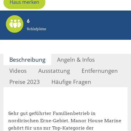
Haus merken
6
Schlafplätze
Beschreibung
Angeln & Infos
Videos
Ausstattung
Entfernungen
Preise 2023
Häufige Fragen
Sehr gut geführter Familienbetrieb in
nordirischen Erne-Gebiet. Manor House Marine
gehört für uns zur Top-Kategorie der