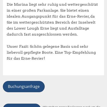
Die Marina liegt sehr ruhig und wettergeschützt
in einer großen Parkanlage. Sie bietet einen
idealen Ausgangspunkt für das Erne-Revier, da
Sie im wettergeschützten Bereich der Inselwelt
des Lower Lough Erne liegt und Ausfalltage
dadurch fast ausgeschlossen werden.
Unser Fazit: Schön gelegene Basis und sehr
liebevoll gepflegte Boote. Eine Top-Empfehlung
für das Erne-Revier!
Buchungsanfrage
Wir stehen gerne für Fragen rund um die