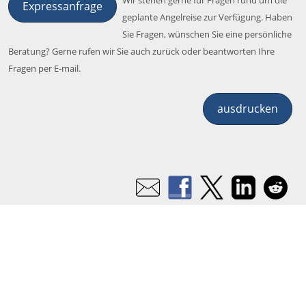
Expressanfrage
geplante Angelreise zur Verfügung. Haben
Sie Fragen, wünschen Sie eine persönliche
Beratung? Gerne rufen wir Sie auch zurück oder beantworten Ihre
Fragen per E-mail.
ausdrucken