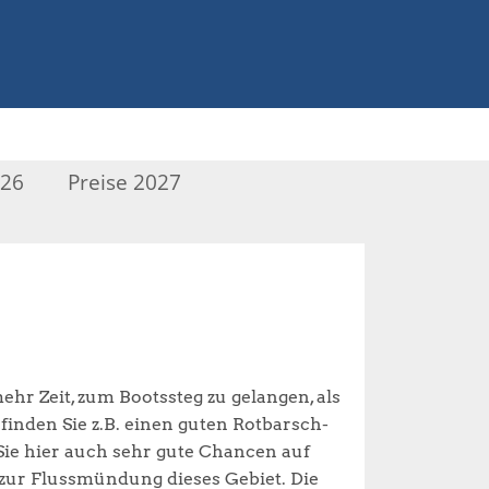
026
Preise 2027
mehr Zeit, zum Bootssteg zu gelangen, als
inden Sie z.B. einen guten Rotbarsch-
ie hier auch sehr gute Chancen auf
zur Flussmündung dieses Gebiet. Die