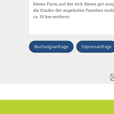
kleine Farm, auf der sich dieses gut aus
die Kinder der angelnden Familien wohl
ca. 10 km entfernt
Buchungsanfrage
Expressanfrage