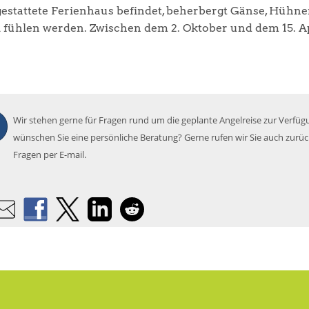
gestattete Ferienhaus befindet, beherbergt Gänse, Hühner
 fühlen werden. Zwischen dem 2. Oktober und dem 15. Apr
Wir stehen gerne für Fragen rund um die geplante Angelreise zur Verfüg
wünschen Sie eine persönliche Beratung? Gerne rufen wir Sie auch zurü
Fragen per E-mail.