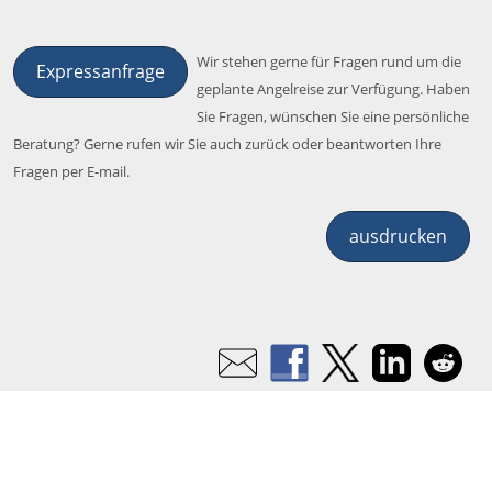
Wir stehen gerne für Fragen rund um die
Expressanfrage
geplante Angelreise zur Verfügung. Haben
Sie Fragen, wünschen Sie eine persönliche
Beratung? Gerne rufen wir Sie auch zurück oder beantworten Ihre
Fragen per E-mail.
ausdrucken