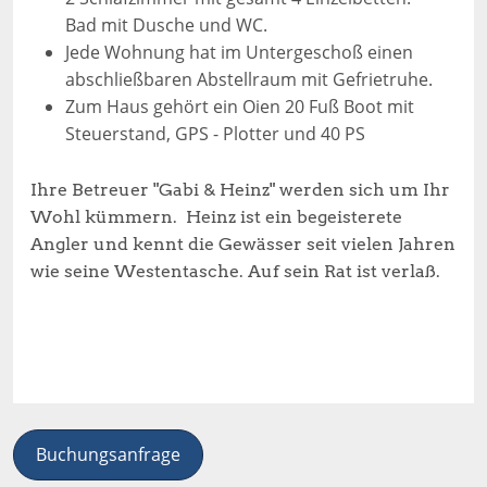
Bad mit Dusche und WC.
Jede Wohnung hat im Untergeschoß einen
abschließbaren Abstellraum mit Gefrietruhe.
Zum Haus gehört ein Oien 20 Fuß Boot mit
Steuerstand, GPS - Plotter und 40 PS
Ihre Betreuer "Gabi & Heinz" werden sich um Ihr
Wohl kümmern. Heinz ist ein begeisterete
Angler und kennt die Gewässer seit vielen Jahren
wie seine Westentasche. Auf sein Rat ist verlaß.
Buchungsanfrage