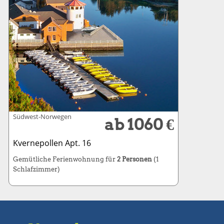
Südwest-Norwegen
ab 1060 €
Kvernepollen Apt. 16
Gemütliche Ferienwohnung für
2 Personen
(1
Schlafzimmer)