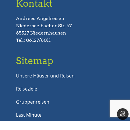
Kontakt
Andrees Angelreisen
Niederseelbacher Str. 47
65527 Niedernhausen
Tel.: 06127/8011
Sitemap
Unsere Häuser und Reisen
Reiseziele
Gruppenreisen
Last Minute
Jobs