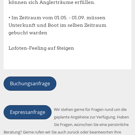
können sich Anglerträume erfüllen.
• Im Zeitraum vom 01.05. - 01.09. müssen
Unterkunft und Boot im selben Zeitraum
gebucht warden
Lofoten-Feeling auf Steigen
Buchungsanfrage
Wir stehen gerne für Fragen rund um die
Expressanfrage
geplante Angelreise zur Verfügung. Haben
Sie Fragen, wünschen Sie eine persönliche
Beratung? Gerne rufen wir Sie auch zurück oder beantworten Ihre