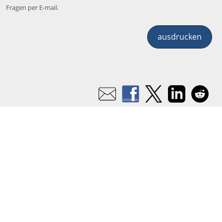
Fragen per E-mail.
ausdrucken