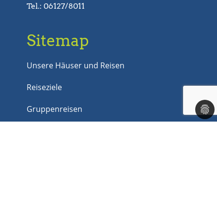
Tel.: 06127/8011
Sitemap
Unsere Häuser und Reisen
Reiseziele
Gruppenreisen
Last Minute
Jobs
Kontakt
Rechtliches