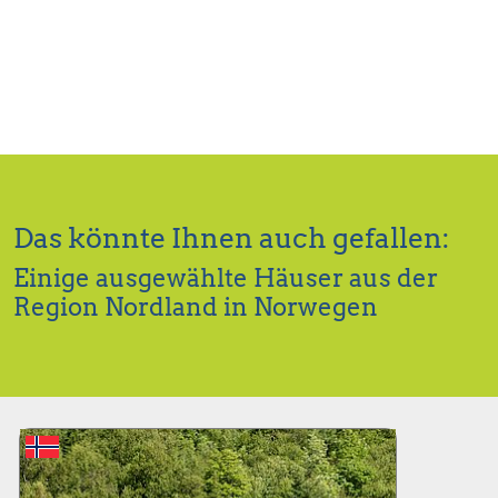
Das könnte Ihnen auch gefallen:
Einige ausgewählte Häuser aus der
Region Nordland in Norwegen