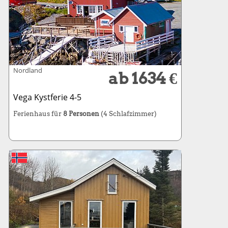
Nordland
ab 1634 €
Vega Kystferie 4-5
Ferienhaus für
8 Personen
(4 Schlafzimmer)