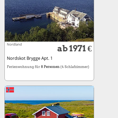
Nordland
ab 1971 €
Nordskot Brygge Apt. 1
Ferienwohnung für
8 Personen
(4 Schlafzimmer)