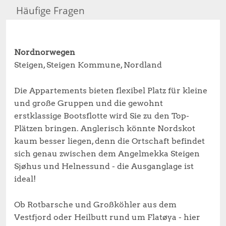
Häufige Fragen
Nordnorwegen
Steigen, Steigen Kommune, Nordland
Die Appartements bieten flexibel Platz für kleine
und große Gruppen und die gewohnt
erstklassige Bootsflotte wird Sie zu den Top-
Plätzen bringen. Anglerisch könnte Nordskot
kaum besser liegen, denn die Ortschaft befindet
sich genau zwischen dem Angelmekka Steigen
Sjøhus und Helnessund - die Ausganglage ist
ideal!
Ob Rotbarsche und Großköhler aus dem
Vestfjord oder Heilbutt rund um Flatøya - hier