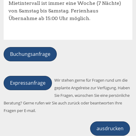
Mietintervall ist immer eine Woche (7 Nächte)
von Samstag bis Samstag. Ferienhaus
Übernahme ab 15:00 Uhr möglich.
Buchungsanfrage
Wir stehen gerne für Fragen rund um die
Expressanfrage
geplante Angelreise zur Verfügung. Haben
Sie Fragen, wünschen Sie eine persönliche
Beratung? Gerne rufen wir Sie auch zurück oder beantworten Ihre
Fragen per E-mail.
ausdrucken