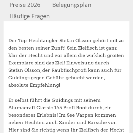
Preise 2026
Belegungsplan
Häufige Fragen
Der Top-Hechtangler Stefan Olsson gehört mit zu
den besten seiner Zunft! Sein Zielfisch ist ganz
klar der Hecht und vor allem die wirklich großen
Exemplare sind das Ziel! Einweisung durch
Stefan Olsson, der Raubfischprofi kann auch für
Guidings gegen Gebühr gebucht werden,
absolute Empfehlung!
Er selbst führt die Guidings mit seinem
Alumacraft Classic 165 Profi Boot durch, ein
besonderes Erlebnis! Im See Varpen kommen
neben Hechten auch Zander und Barsche vor.
Hier sind Sie richtig wenn Ihr Zielfisch der Hecht