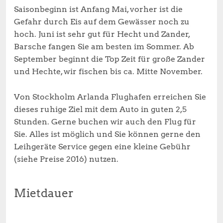
Saisonbeginn ist Anfang Mai, vorher ist die
Gefahr durch Eis auf dem Gewässer noch zu
hoch. Juni ist sehr gut für Hecht und Zander,
Barsche fangen Sie am besten im Sommer. Ab
September beginnt die Top Zeit für große Zander
und Hechte, wir fischen bis ca. Mitte November.
Von Stockholm Arlanda Flughafen erreichen Sie
dieses ruhige Ziel mit dem Auto in guten 2,5
Stunden. Gerne buchen wir auch den Flug für
Sie. Alles ist möglich und Sie können gerne den
Leihgeräte Service gegen eine kleine Gebühr
(siehe Preise 2016) nutzen.
Mietdauer