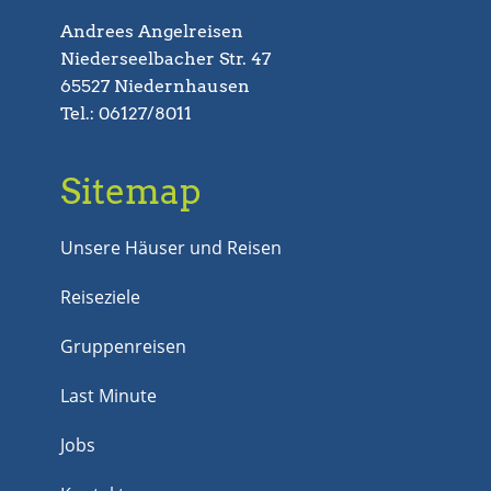
Andrees Angelreisen
Niederseelbacher Str. 47
65527 Niedernhausen
Tel.: 06127/8011
Sitemap
Unsere Häuser und Reisen
Reiseziele
Gruppenreisen
Last Minute
Jobs