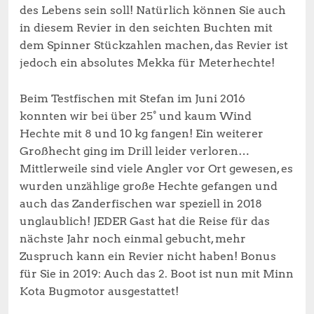
des Lebens sein soll! Natürlich können Sie auch
in diesem Revier in den seichten Buchten mit
dem Spinner Stückzahlen machen, das Revier ist
jedoch ein absolutes Mekka für Meterhechte!
Beim Testfischen mit Stefan im Juni 2016
konnten wir bei über 25° und kaum Wind
Hechte mit 8 und 10 kg fangen! Ein weiterer
Großhecht ging im Drill leider verloren…
Mittlerweile sind viele Angler vor Ort gewesen, es
wurden unzählige große Hechte gefangen und
auch das Zanderfischen war speziell in 2018
unglaublich! JEDER Gast hat die Reise für das
nächste Jahr noch einmal gebucht, mehr
Zuspruch kann ein Revier nicht haben! Bonus
für Sie in 2019: Auch das 2. Boot ist nun mit Minn
Kota Bugmotor ausgestattet!