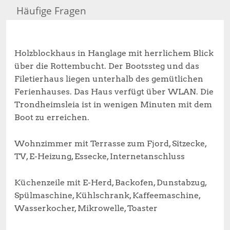
Häufige Fragen
Holzblockhaus in Hanglage mit herrlichem Blick
über die Rottembucht. Der Bootssteg und das
Filetierhaus liegen unterhalb des gemütlichen
Ferienhauses. Das Haus verfügt über WLAN. Die
Trondheimsleia ist in wenigen Minuten mit dem
Boot zu erreichen.
Wohnzimmer mit Terrasse zum Fjord, Sitzecke,
TV, E-Heizung, Essecke, Internetanschluss
Küchenzeile mit E-Herd, Backofen, Dunstabzug,
Spülmaschine, Kühlschrank, Kaffeemaschine,
Wasserkocher, Mikrowelle, Toaster