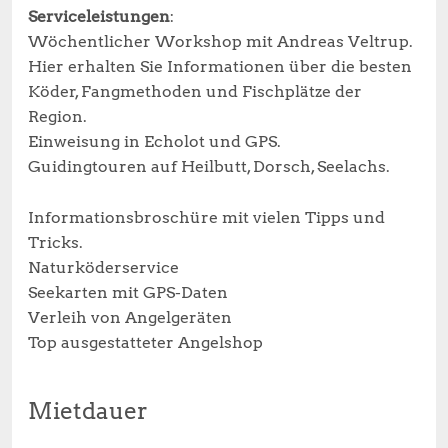
Serviceleistungen
:
Wöchentlicher Workshop mit Andreas Veltrup.
Hier erhalten Sie Informationen über die besten
Köder, Fangmethoden und Fischplätze der
Region.
Einweisung in Echolot und GPS.
Guidingtouren auf Heilbutt, Dorsch, Seelachs.
Informationsbroschüre mit vielen Tipps und
Tricks.
Naturköderservice
Seekarten mit GPS-Daten
Verleih von Angelgeräten
Top ausgestatteter Angelshop
Mietdauer