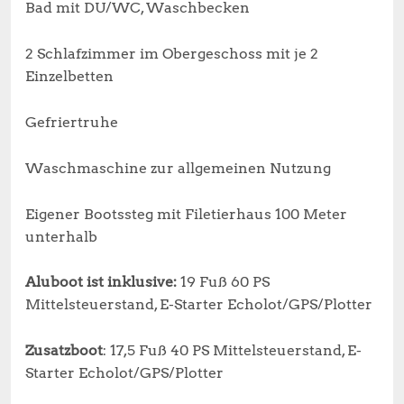
Bad mit DU/WC, Waschbecken
2 Schlafzimmer im Obergeschoss mit je 2
Einzelbetten
Gefriertruhe
Waschmaschine zur allgemeinen Nutzung
Eigener Bootssteg mit Filetierhaus 100 Meter
unterhalb
Aluboot ist inklusive:
19 Fuß 60 PS
Mittelsteuerstand, E-Starter Echolot/GPS/Plotter
Zusatzboot
: 17,5 Fuß 40 PS Mittelsteuerstand, E-
Starter Echolot/GPS/Plotter