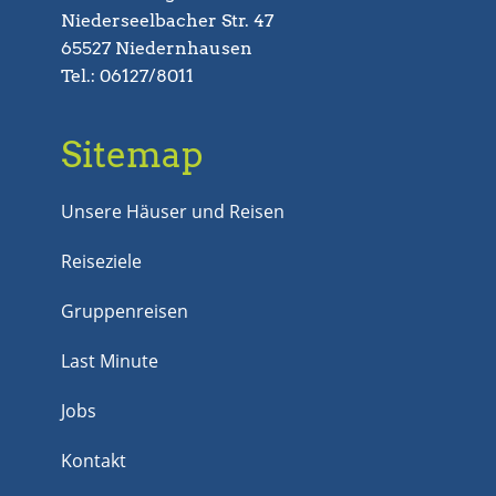
Niederseelbacher Str. 47
65527 Niedernhausen
Tel.: 06127/8011
Sitemap
Unsere Häuser und Reisen
Reiseziele
Gruppenreisen
Last Minute
Jobs
Kontakt