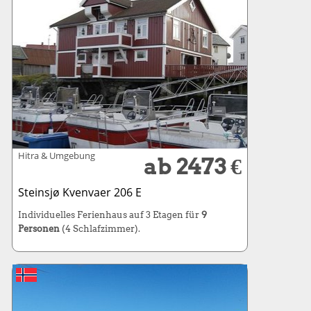
Hitra & Umgebung
ab 2473 €
Steinsjø Kvenvaer 206 E
Individuelles Ferienhaus auf 3 Etagen für
9
Personen
(4 Schlafzimmer).