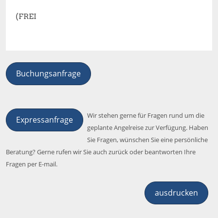
(FREI
Buchungsanfrage
Wir stehen gerne für Fragen rund um die
Expressanfrage
geplante Angelreise zur Verfügung. Haben
Sie Fragen, wünschen Sie eine persönliche
Beratung? Gerne rufen wir Sie auch zurück oder beantworten Ihre
Fragen per E-mail.
ausdrucken