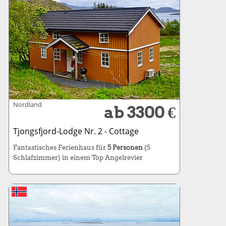
Nordland
ab 3300 €
Tjongsfjord-Lodge Nr. 2 - Cottage
Fantastisches Ferienhaus für
5 Personen
(5
Schlafzimmer) in einem Top Angelrevier