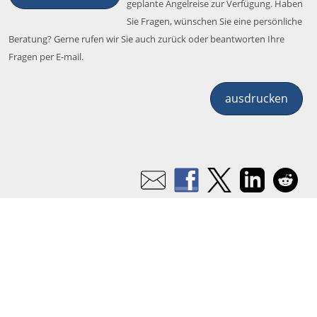
geplante Angelreise zur Verfügung. Haben
Sie Fragen, wünschen Sie eine persönliche
Beratung? Gerne rufen wir Sie auch zurück oder beantworten Ihre
Fragen per E-mail.
ausdrucken