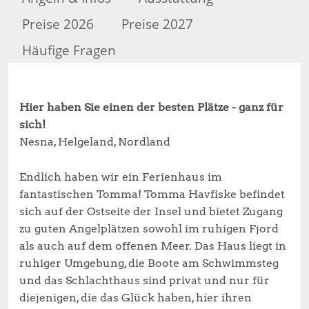
Preise 2026
Preise 2027
Häufige Fragen
Hier haben Sie einen der besten Plätze - ganz für
sich!
Nesna, Helgeland, Nordland
Endlich haben wir ein Ferienhaus im
fantastischen Tomma! Tomma Havfiske befindet
sich auf der Ostseite der Insel und bietet Zugang
zu guten Angelplätzen sowohl im ruhigen Fjord
als auch auf dem offenen Meer. Das Haus liegt in
ruhiger Umgebung, die Boote am Schwimmsteg
und das Schlachthaus sind privat und nur für
diejenigen, die das Glück haben, hier ihren