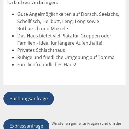
Urlaub zu verbringen.
Gute Angelmöglichkeiten auf Dorsch, Seelachs,
Schellfisch, Heilbutt, Leng, Long sowie
Rotbarsch und Makrele.
Das Haus bietet viel Platz für Gruppen oder
Familien - ideal für längere Aufenthalte!
Privates Schlachthaus
Ruhige und friedliche Umgebung auf Tomma
Familienfreundliches Haus!
Buchungsanfrage
Wir stehen gerne für Fragen rund um die
Expressanfrage