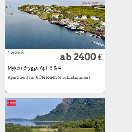
Nordland
ab 2400 €
Myken Brygge Apt. 3 & 4
Apartment für
8 Personen
(4 Schlafzimmer)