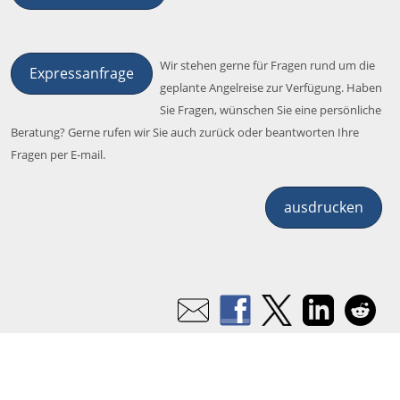
Wir stehen gerne für Fragen rund um die
Expressanfrage
geplante Angelreise zur Verfügung. Haben
Sie Fragen, wünschen Sie eine persönliche
Beratung? Gerne rufen wir Sie auch zurück oder beantworten Ihre
Fragen per E-mail.
ausdrucken