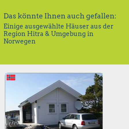
Das könnte Ihnen auch gefallen:
Einige ausgewählte Häuser aus der
Region Hitra & Umgebung in
Norwegen