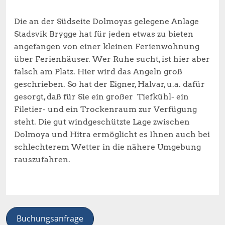
Die an der Südseite Dolmoyas gelegene Anlage
Stadsvik Brygge hat für jeden etwas zu bieten
angefangen von einer kleinen Ferienwohnung
über Ferienhäuser. Wer Ruhe sucht, ist hier aber
falsch am Platz. Hier wird das Angeln groß
geschrieben. So hat der Eigner, Halvar, u.a. dafür
gesorgt, daß für Sie ein großer Tiefkühl- ein
Filetier- und ein Trockenraum zur Verfügung
steht. Die gut windgeschützte Lage zwischen
Dolmoya und Hitra ermöglicht es Ihnen auch bei
schlechterem Wetter in die nähere Umgebung
rauszufahren.
Buchungsanfrage