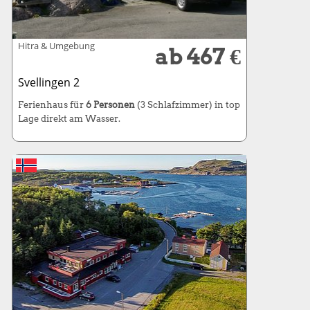
Hitra & Umgebung
ab 467 €
Svellingen 2
Ferienhaus für
6 Personen
(3 Schlafzimmer) in top
Lage direkt am Wasser.