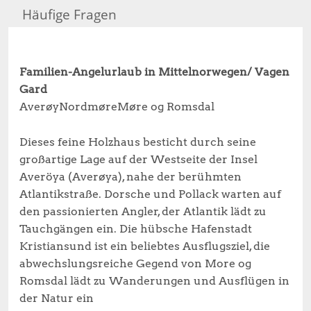
Häufige Fragen
Familien-Angelurlaub in Mittelnorwegen/ Vagen
Gard
AverøyNordmøreMøre og Romsdal
Dieses feine Holzhaus besticht durch seine
großartige Lage auf der Westseite der Insel
Averöya (Averøya), nahe der berühmten
Atlantikstraße. Dorsche und Pollack warten auf
den passionierten Angler, der Atlantik lädt zu
Tauchgängen ein. Die hübsche Hafenstadt
Kristiansund ist ein beliebtes Ausflugsziel, die
abwechslungsreiche Gegend von More og
Romsdal lädt zu Wanderungen und Ausflügen in
der Natur ein