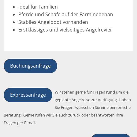
Ideal für Familien
Pferde und Schafe auf der Farm nebenan
Stabiles Angelboot vorhanden
Erstklassiges und vielseitiges Angelrevier
Buchungsanfrage
Wir stehen gerne für Fragen rund um die
Expressanfrage
geplante Angelreise zur Verfügung. Haben
Sie Fragen, wünschen Sie eine persönliche
Beratung? Gerne rufen wir Sie auch zurück oder beantworten Ihre
Fragen per E-mail.