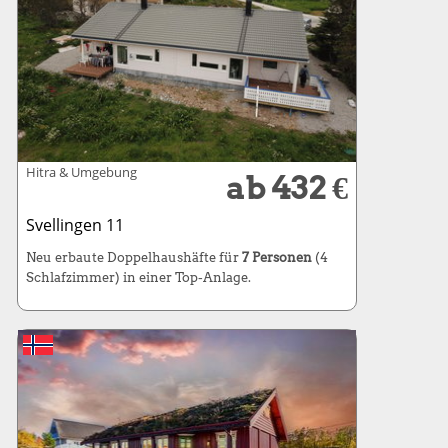
Hitra & Umgebung
ab 432 €
Svellingen 11
Neu erbaute Doppelhaushäfte für
7 Personen
(4
Schlafzimmer) in einer Top-Anlage.