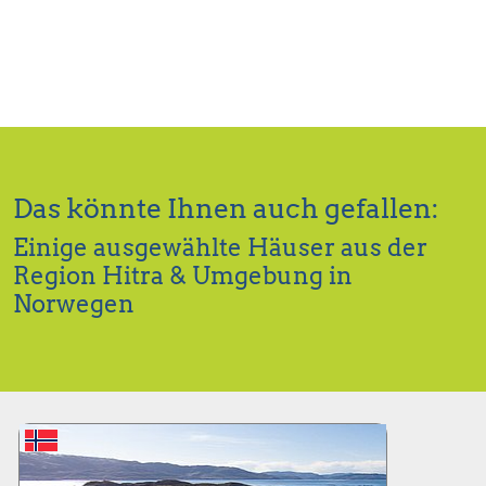
Das könnte Ihnen auch gefallen:
Einige ausgewählte Häuser aus der
Region Hitra & Umgebung in
Norwegen