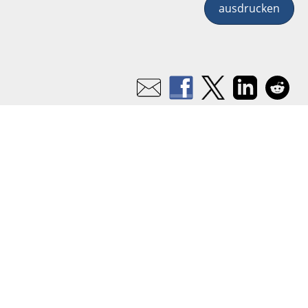
ausdrucken