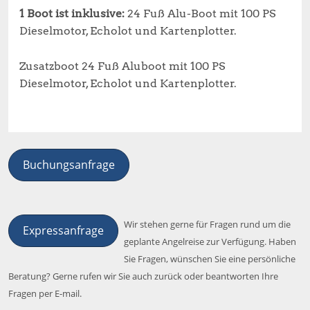
1 Boot ist inklusive:
24 Fuß Alu-Boot mit 100 PS
Dieselmotor, Echolot und Kartenplotter.
Zusatzboot 24 Fuß Aluboot mit 100 PS
Dieselmotor, Echolot und Kartenplotter.
Buchungsanfrage
Wir stehen gerne für Fragen rund um die
Expressanfrage
geplante Angelreise zur Verfügung. Haben
Sie Fragen, wünschen Sie eine persönliche
Beratung? Gerne rufen wir Sie auch zurück oder beantworten Ihre
Fragen per E-mail.