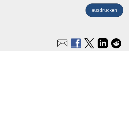
ausdrucken