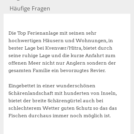
Häufige Fragen
Die Top Ferienanlage mit seinen sehr
hochwertigen Häusern und Wohnungen, in
bester Lage bei Kvenvær/Hitra, bietet durch
seine ruhige Lage und die kurze Anfahrt zum
offenen Meer nicht nur Anglern sondern der
gesamten Familie ein bevorzugtes Revier.
Eingebettet in einer wunderschönen
Schärenlandschaft mit hunderten von Inseln,
bietet der breite Schärengürtel auch bei
schlechterem Wetter guten Schutz so das das
Fischen durchaus immer noch möglich ist.