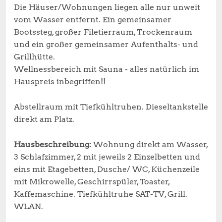
Die Häuser/Wohnungen liegen alle nur unweit
vom Wasser entfernt. Ein gemeinsamer
Bootssteg, großer Filetierraum, Trockenraum
und ein großer gemeinsamer Aufenthalts- und
Grillhütte.
Wellnessbereich mit Sauna - alles natürlich im
Hauspreis inbegriffen!!
Abstellraum mit Tiefkühltruhen. Dieseltankstelle
direkt am Platz.
Hausbeschreibung:
Wohnung direkt am Wasser,
3 Schlafzimmer, 2 mit jeweils 2 Einzelbetten und
eins mit Etagebetten, Dusche/ WC, Küchenzeile
mit Mikrowelle, Geschirrspüler, Toaster,
Kaffemaschine. Tiefkühltruhe SAT-TV, Grill.
WLAN.