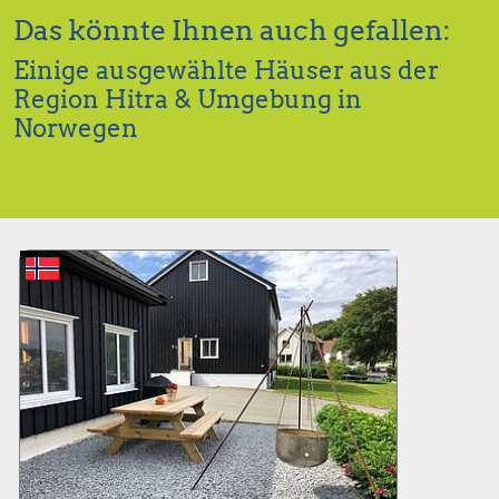
Das könnte Ihnen auch gefallen:
Einige ausgewählte Häuser aus der
Region Hitra & Umgebung in
Norwegen